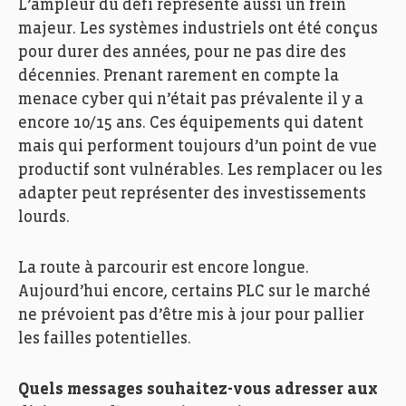
L’ampleur du défi représente aussi un frein
majeur. Les systèmes industriels ont été conçus
pour durer des années, pour ne pas dire des
décennies. Prenant rarement en compte la
menace cyber qui n’était pas prévalente il y a
encore 10/15 ans. Ces équipements qui datent
mais qui performent toujours d’un point de vue
productif sont vulnérables. Les remplacer ou les
adapter peut représenter des investissements
lourds.
La route à parcourir est encore longue.
Aujourd’hui encore, certains PLC sur le marché
ne prévoient pas d’être mis à jour pour pallier
les failles potentielles.
Quels messages souhaitez-vous adresser aux