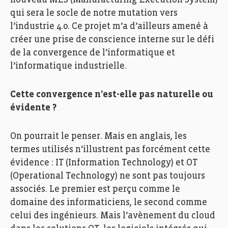
qui sera le socle de notre mutation vers
l’industrie 4.0. Ce projet m’a d’ailleurs amené à
créer une prise de conscience interne sur le défi
de la convergence de l’informatique et
l’informatique industrielle.
Cette convergence n’est-elle pas naturelle ou
évidente ?
On pourrait le penser. Mais en anglais, les
termes utilisés n’illustrent pas forcément cette
évidence : IT (Information Technology) et OT
(Operational Technology) ne sont pas toujours
associés. Le premier est perçu comme le
domaine des informaticiens, le second comme
celui des ingénieurs. Mais l’avènement du cloud