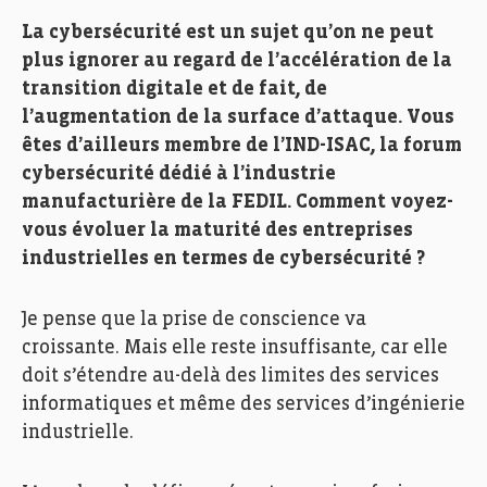
La cybersécurité est un sujet qu’on ne peut
plus ignorer au regard de l’accélération de la
transition digitale et de fait, de
l’augmentation de la surface d’attaque. Vous
êtes d’ailleurs membre de l’IND-ISAC, la forum
cybersécurité dédié à l’industrie
manufacturière de la FEDIL. Comment voyez-
vous évoluer la maturité des entreprises
industrielles en termes de cybersécurité ?
Je pense que la prise de conscience va
croissante. Mais elle reste insuffisante, car elle
doit s’étendre au-delà des limites des services
informatiques et même des services d’ingénierie
industrielle.