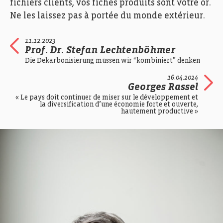
fichiers clients, vos fiches produits sont votre or.
Ne les laissez pas à portée du monde extérieur.
11.12.2023
Prof. Dr. Stefan Lechtenböhmer
Die Dekarbonisierung müssen wir “kombiniert” denken
16.04.2024
Georges Rassel
« Le pays doit continuer de miser sur le développement et
la diversification d’une économie forte et ouverte,
hautement productive »