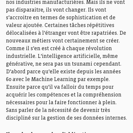
nos industries manufacturières. Mais ils ne vont
pas disparaitre, ils vont changer. Ils vont
s’accroitre en termes de sophistication et de
valeur ajoutée. Certaines tâches répétitives
délocalisées à l’étranger vont être rapatriées. De
nouveaux métiers vont certainement se créer.
Comme il s’en est créé à chaque révolution
industrielle. L’intelligence artificielle, même
générative, ne sera pas un tsunami cependant.
D’abord parce qu’elle existe depuis les années
60 avec le Machine Learning par exemple.
Ensuite parce qu’il va falloir du temps pour
acquérir les compétences et la compréhension
nécessaires pour la faire fonctionner à plein.
Sans parler de la nécessité de devenir très
discipliné sur la gestion de ses données internes.