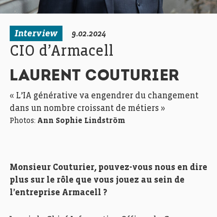
Interview
9.02.2024
CIO d’Armacell
LAURENT COUTURIER
« L’IA générative va engendrer du changement
dans un nombre croissant de métiers »
Photos:
Ann Sophie Lindström
Monsieur Couturier, pouvez-vous nous en dire
plus sur le rôle que vous jouez au sein de
l’entreprise Armacell ?