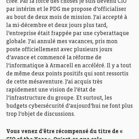
créé. Par la force des choses je suis devenu CIO
par intérim et le PDG me propose d’officialiser
au bout de deux mois de mission. J’ai accepté à
la mi-décembre et deux jours plus tard,
l’entreprise était frappée par une cyberattaque
globale. J’ai annulé mes vacances, pris mon
poste officiellement avec plusieurs jours
d’avance et commencé la réforme de
l’informatique à Armacell en accéléré. Il y a tout
de même deux points positifs qui sont ressortis
de cette mésaventure. J’ai acquis très
rapidement une vision de l’état de
l’infrastructure du groupe. Et surtout, les
budgets cybersécurité d’aujourd’hui ne font plus
trop l’objet de discussions.
Vous venez d’être récompensé du titre de «