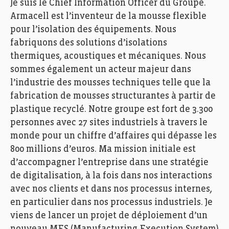
Je suis le Chief Information Officer du Groupe.
Armacell est l’inventeur de la mousse flexible
pour l’isolation des équipements. Nous
fabriquons des solutions d’isolations
thermiques, acoustiques et mécaniques. Nous
sommes également un acteur majeur dans
l’industrie des mousses techniques telle que la
fabrication de mousses structurantes à partir de
plastique recyclé. Notre groupe est fort de 3.300
personnes avec 27 sites industriels à travers le
monde pour un chiffre d’affaires qui dépasse les
800 millions d’euros. Ma mission initiale est
d’accompagner l’entreprise dans une stratégie
de digitalisation, à la fois dans nos interactions
avec nos clients et dans nos processus internes,
en particulier dans nos processus industriels. Je
viens de lancer un projet de déploiement d’un
nouveau MES (Manufacturing Execution System)