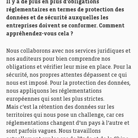
Il y a de plus en plus d’obligations
réglementaires en termes de protection des
données et de sécurité auxquelles les
entreprises doivent se conformer. Comment
appréhendez-vous cela ?
Nous collaborons avec nos services juridiques et
nos auditeurs pour bien comprendre nos
obligations et vérifier leur mise en place. Pour la
sécurité, nos propres attentes dépassent ce qui
nous est imposé. Pour la protection des données,
nous appliquons les réglementations
européennes qui sont les plus strictes.
Mais c’est la rétention des données sur les
territoires qui nous pose un challenge, car ces
réglementations changent d’un pays à l’autre et
sont parfois vagues. Nous travaillons