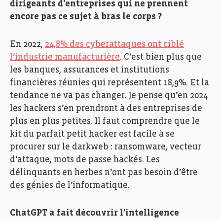
dirigeants d’entreprises qui ne prennent
encore pas ce sujet à bras le corps ?
En 2022,
24,8% des cyberattaques ont ciblé
l’industrie manufacturière
. C’est bien plus que
les banques, assurances et institutions
financières réunies qui représentent 18,9%. Et la
tendance ne va pas changer. Je pense qu’en 2024
les hackers s’en prendront à des entreprises de
plus en plus petites. Il faut comprendre que le
kit du parfait petit hacker est facile à se
procurer sur le darkweb : ransomware, vecteur
d’attaque, mots de passe hackés. Les
délinquants en herbes n’ont pas besoin d’être
des génies de l’informatique.
ChatGPT a fait découvrir l’intelligence