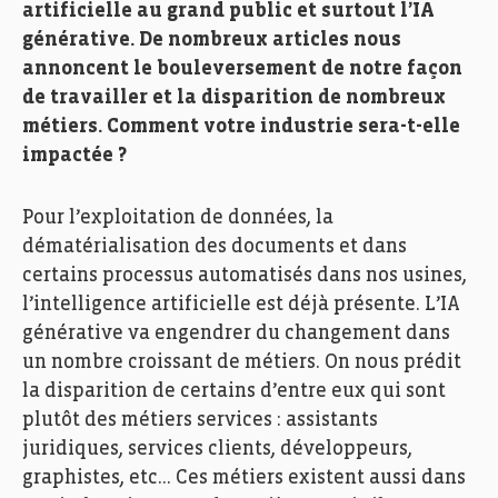
artificielle au grand public et surtout l’IA
générative. De nombreux articles nous
annoncent le bouleversement de notre façon
de travailler et la disparition de nombreux
métiers. Comment votre industrie sera-t-elle
impactée ?
Pour l’exploitation de données, la
dématérialisation des documents et dans
certains processus automatisés dans nos usines,
l’intelligence artificielle est déjà présente. L’IA
générative va engendrer du changement dans
un nombre croissant de métiers. On nous prédit
la disparition de certains d’entre eux qui sont
plutôt des métiers services : assistants
juridiques, services clients, développeurs,
graphistes, etc… Ces métiers existent aussi dans