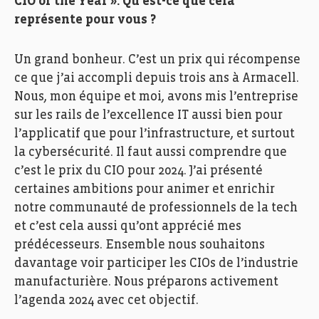
CIO of the Year ». Qu’est-ce que cela
représente pour vous ?
Un grand bonheur. C’est un prix qui récompense
ce que j’ai accompli depuis trois ans à Armacell.
Nous, mon équipe et moi, avons mis l’entreprise
sur les rails de l’excellence IT aussi bien pour
l’applicatif que pour l’infrastructure, et surtout
la cybersécurité. Il faut aussi comprendre que
c’est le prix du CIO pour 2024. J’ai présenté
certaines ambitions pour animer et enrichir
notre communauté de professionnels de la tech
et c’est cela aussi qu’ont apprécié mes
prédécesseurs. Ensemble nous souhaitons
davantage voir participer les CIOs de l’industrie
manufacturière. Nous préparons activement
l’agenda 2024 avec cet objectif.