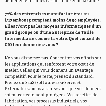
actuellement sur les cas de l’Inde et de la Chine.
72% des entreprises manufacturières au
Luxembourg comptent moins de 50 employées.
Elles n’ont pas les moyens informatiques d’un
grand groupe ou d’une Entreprise de Taille
Intermédiaire comme la vôtre. Quel conseil de
CIO leur donneriez-vous ?
Ne vous dispersez pas. Concentrez vos efforts sur
les applications qui renforcent votre cœur de
métier. Celles qui vous donnent un avantage
compétitif. Pour le reste, prenez du standard.
Prenez du SaaS (Software-as-a-Service).
Externalisez, mais assurez-vous que vos données
soient correctement protégées. Vos recettes de
fabrication, vos processus industriels, vos