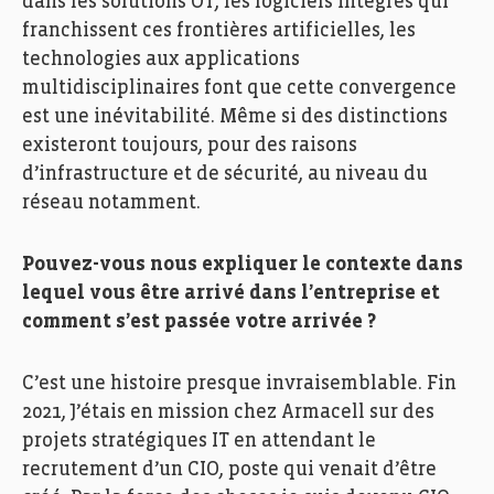
dans les solutions OT, les logiciels intégrés qui
franchissent ces frontières artificielles, les
technologies aux applications
multidisciplinaires font que cette convergence
est une inévitabilité. Même si des distinctions
existeront toujours, pour des raisons
d’infrastructure et de sécurité, au niveau du
réseau notamment.
Pouvez-vous nous expliquer le contexte dans
lequel vous être arrivé dans l’entreprise et
comment s’est passée votre arrivée ?
C’est une histoire presque invraisemblable. Fin
2021, J’étais en mission chez Armacell sur des
projets stratégiques IT en attendant le
recrutement d’un CIO, poste qui venait d’être