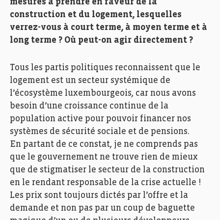
mesures à prendre en faveur de la
construction et du logement, lesquelles
verrez-vous à court terme, à moyen terme et à
long terme ? Où peut-on agir directement ?
Tous les partis politiques reconnaissent que le
logement est un secteur systémique de
l’écosystème luxembourgeois, car nous avons
besoin d’une croissance continue de la
population active pour pouvoir financer nos
systèmes de sécurité sociale et de pensions.
En partant de ce constat, je ne comprends pas
que le gouvernement ne trouve rien de mieux
que de stigmatiser le secteur de la construction
en le rendant responsable de la crise actuelle !
Les prix sont toujours dictés par l’offre et la
demande et non pas par un coup de baguette