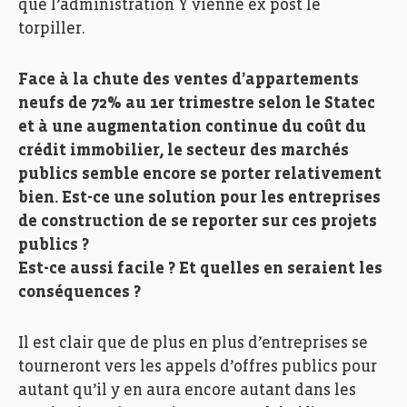
que l’administration Y vienne ex post le
torpiller.
Face à la chute des ventes d’appartements
neufs de 72% au 1er trimestre selon le Statec
et à une augmentation continue du coût du
crédit immobilier, le secteur des marchés
publics semble encore se porter relativement
bien. Est-ce une solution pour les entreprises
de construction de se reporter sur ces projets
publics ?
Est-ce aussi facile ? Et quelles en seraient les
conséquences ?
Il est clair que de plus en plus d’entreprises se
tourneront vers les appels d’offres publics pour
autant qu’il y en aura encore autant dans les