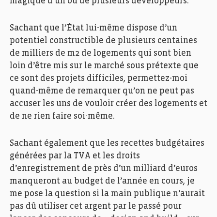
magique d’un ou de plusieurs développeurs.
Sachant que l’État lui-même dispose d’un
potentiel constructible de plusieurs centaines
de milliers de m2 de logements qui sont bien
loin d’être mis sur le marché sous prétexte que
ce sont des projets difficiles, permettez-moi
quand-même de remarquer qu’on ne peut pas
accuser les uns de vouloir créer des logements et
de ne rien faire soi-même.
Sachant également que les recettes budgétaires
générées par la TVA et les droits
d’enregistrement de près d’un milliard d’euros
manqueront au budget de l’année en cours, je
me pose la question si la main publique n’aurait
pas dû utiliser cet argent par le passé pour