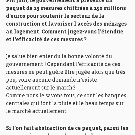
Fin juin, le gouvernement a présenté un
paquet de 13 mesures chiffrées à 150 millions
d’euros pour soutenir le secteur de la
construction et favoriser l’accès des ménages
au logement. Comment jugez-vous l’étendue
et l’efficacité de ces mesures ?
Je salue bien entendu la bonne volonté du
gouvernement ! Cependant l’efficacité de ces
mesures ne peut guère être jugée alors que très
peu, voire aucune demande n’existe
actuellement sur le marché.
Comme nous le savons tous, ce sont les banques
centrales qui font la pluie et le beau temps sur
le marché actuellement.
Si l’on fait abstraction de ce paquet, parmi les