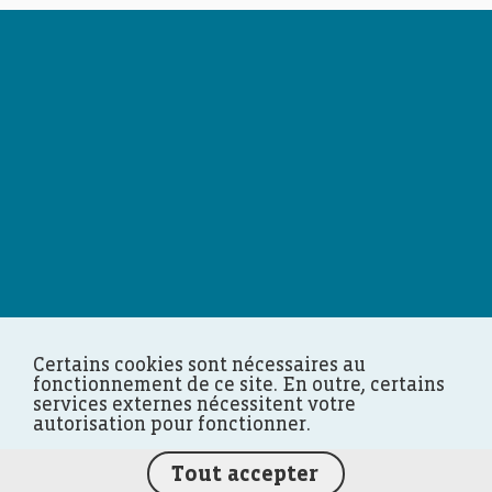
Certains cookies sont nécessaires au
fonctionnement de ce site. En outre, certains
services externes nécessitent votre
autorisation pour fonctionner.
Tout accepter
FEDIL écho