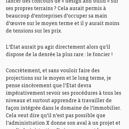
lancer des concours de « design and build » sur
ses propres terrains ? Cela aurait permis à
beaucoup d’entreprises d’occuper sa main
d’œuvre sur le moyen terme et il y aurait moins
de tensions sur les prix.
L’État aurait pu agir directement alors qu’il
dispose de la denrée la plus rare : le foncier !
Concrètement, et sans vouloir faire des
projections sur le moyen et le long terme, je
pense sincèrement que l’État devra
impérativement revoir ses procédures à tous les
niveaux et surtout apprendre à travailler de
façon intégrée dans le domaine de l’immobilier.
Cela veut dire qu’il n’est pas possible que
l’administration X donne son aval à un projet et