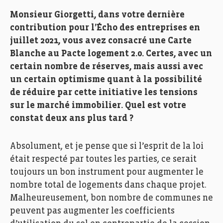
Monsieur Giorgetti, dans votre dernière
contribution pour l’Écho des entreprises en
juillet 2021, vous avez consacré une Carte
Blanche au Pacte logement 2.0. Certes, avec un
certain nombre de réserves, mais aussi avec
un certain optimisme quant à la possibilité
de réduire par cette initiative les tensions
sur le marché immobilier. Quel est votre
constat deux ans plus tard ?
Absolument, et je pense que si l’esprit de la loi
était respecté par toutes les parties, ce serait
toujours un bon instrument pour augmenter le
nombre total de logements dans chaque projet.
Malheureusement, bon nombre de communes ne
peuvent pas augmenter les coefficients