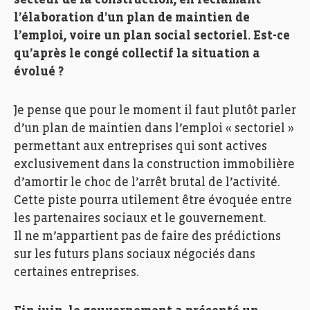
l’élaboration d’un plan de maintien de
l’emploi, voire un plan social sectoriel. Est-ce
qu’après le congé collectif la situation a
évolué ?
Je pense que pour le moment il faut plutôt parler
d’un plan de maintien dans l’emploi « sectoriel »
permettant aux entreprises qui sont actives
exclusivement dans la construction immobilière
d’amortir le choc de l’arrêt brutal de l’activité.
Cette piste pourra utilement être évoquée entre
les partenaires sociaux et le gouvernement.
Il ne m’appartient pas de faire des prédictions
sur les futurs plans sociaux négociés dans
certaines entreprises.