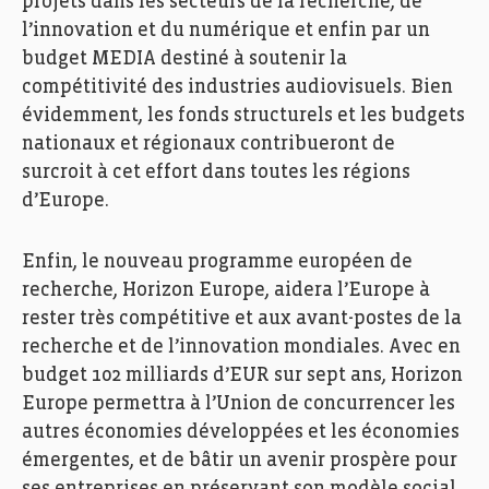
projets dans les secteurs de la recherche, de
l’innovation et du numérique et enfin par un
budget MEDIA destiné à soutenir la
compétitivité des industries audiovisuels. Bien
évidemment, les fonds structurels et les budgets
nationaux et régionaux contribueront de
surcroit à cet effort dans toutes les régions
d’Europe.
Enfin, le nouveau programme européen de
recherche, Horizon Europe, aidera l’Europe à
rester très compétitive et aux avant-postes de la
recherche et de l’innovation mondiales. Avec en
budget 102 milliards d’EUR sur sept ans, Horizon
Europe permettra à l’Union de concurrencer les
autres économies développées et les économies
émergentes, et de bâtir un avenir prospère pour
ses entreprises en préservant son modèle social