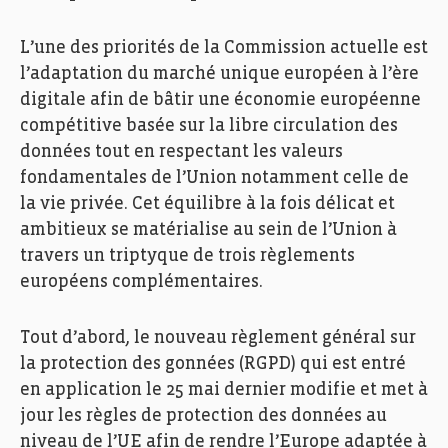
L’une des priorités de la Commission actuelle est
l’adaptation du marché unique européen à l’ère
digitale afin de bâtir une économie européenne
compétitive basée sur la libre circulation des
données tout en respectant les valeurs
fondamentales de l’Union notamment celle de
la vie privée. Cet équilibre à la fois délicat et
ambitieux se matérialise au sein de l’Union à
travers un triptyque de trois règlements
européens complémentaires.
Tout d’abord, le nouveau règlement général sur
la protection des gonnées (RGPD) qui est entré
en application le 25 mai dernier modifie et met à
jour les règles de protection des données au
niveau de l’UE afin de rendre l’Europe adaptée à