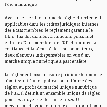
l’ère numérique.
Avec un ensemble unique de règles directement
applicables dans les ordres juridiques internes
des États membres, le règlement garantie le
libre flux des données à caractère personnel
entre les États membres de l’UE et renforce la
confiance et la sécurité des consommateurs,
deux éléments indispensables en vue d’un
marché unique numérique à part entière.
Le règlement pose un cadre juridique harmonisé
aboutissant à une application uniforme des
règles, au profit du marché unique numérique
de l’UE. Il définit un ensemble unique de règles
pour les citoyens et les entreprises. Un
mécanisme de guichet unique est introduit pour