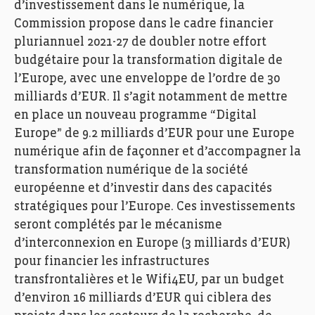
d’investissement dans le numérique, la
Commission propose dans le cadre financier
pluriannuel 2021-27 de doubler notre effort
budgétaire pour la transformation digitale de
l’Europe, avec une enveloppe de l’ordre de 30
milliards d’EUR. Il s’agit notamment de mettre
en place un nouveau programme “Digital
Europe” de 9.2 milliards d’EUR pour une Europe
numérique afin de façonner et d’accompagner la
transformation numérique de la société
européenne et d’investir dans des capacités
stratégiques pour l’Europe. Ces investissements
seront complétés par le mécanisme
d’interconnexion en Europe (3 milliards d’EUR)
pour financier les infrastructures
transfrontalières et le Wifi4EU, par un budget
d’environ 16 milliards d’EUR qui ciblera des