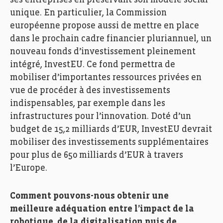
unique. En particulier, la Commission
européenne propose aussi de mettre en place
dans le prochain cadre financier pluriannuel, un
nouveau fonds d’investissement pleinement
intégré, InvestEU. Ce fond permettra de
mobiliser d’importantes ressources privées en
vue de procéder à des investissements
indispensables, par exemple dans les
infrastructures pour l’innovation. Doté d’un
budget de 15,2 milliards d’EUR, InvestEU devrait
mobiliser des investissements supplémentaires
pour plus de 650 milliards d’EUR à travers
l’Europe.
Comment pouvons-nous obtenir une
meilleure adéquation entre l’impact de la
robotique, de la digitalisation puis de