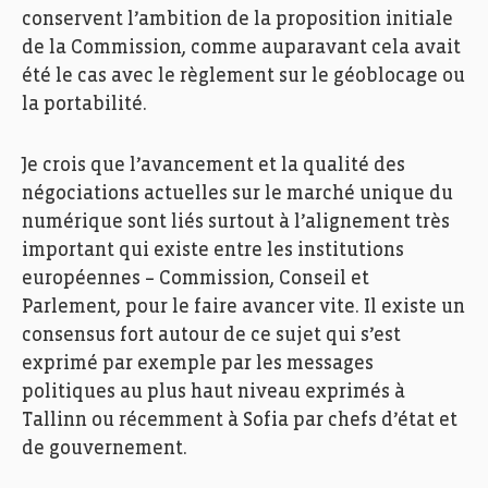
conservent l’ambition de la proposition initiale
de la Commission, comme auparavant cela avait
été le cas avec le règlement sur le géoblocage ou
la portabilité.
Je crois que l’avancement et la qualité des
négociations actuelles sur le marché unique du
numérique sont liés surtout à l’alignement très
important qui existe entre les institutions
européennes – Commission, Conseil et
Parlement, pour le faire avancer vite. Il existe un
consensus fort autour de ce sujet qui s’est
exprimé par exemple par les messages
politiques au plus haut niveau exprimés à
Tallinn ou récemment à Sofia par chefs d’état et
de gouvernement.