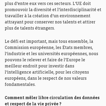
plus d’entre eux vers ces secteurs. L’UE doit
promouvoir la diversité et l’interdisciplinarité et
travailler à la création d’un environnement
attrayant pour conserver nos talents et attirer
plus de talents étrangers.
Le défi est important, mais tous ensemble, la
Commission européenne, les États membres,
l’industrie et les universités européennes, nous
pouvons le relever et faire de l’Europe le
meilleur endroit pour investir dans
l’intelligence artificielle, pour les citoyens
européens, dans le respect de nos valeurs
fondamentales.
Comment mêler libre circulation des données
et respect de la vie privée ?