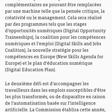
complémentaires ne pouvant être remplacées
par une machine telle que la pensée critique, la
créativité ou le management. Cela sera réalisé
par des programmes tels que les stages
d’opportunités numériques (Digital Opportunity
Traineeships), la coalition pour les compétences
numériques et l’emploi (Digital Skills and Jobs
Coalition), la nouvelle stratégie pour les
compétences en Europe (New Skills Agenda for
Europe) et le plan d’éducation numérique
(Digital Education Plan).
Le deuxième défi est d’accompagner les
travailleurs dans les emplois susceptibles d’être
les plus transformés, ou de disparaître en raison
de l’automatisation basée sur l’intelligence
artificielle. La Commission établira cette année,