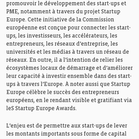
promouvoir le développement des start-ups et
PME, notamment à travers du projet Startup
Europe. Cette initiative de la Commission
européenne est conçue pour connecter les start-
ups, les investisseurs, les accélérateurs, les
entrepreneurs, les réseaux d’entreprise, les
universités et les médias à travers un réseau de
réseaux. En outre, il a l’intention de relier les
écosystèmes locaux de démarrage et d’améliorer
leur capacité à investir ensemble dans des start-
ups à travers l’Europe. À noter aussi que Startup
Europe célèbre le succès des entrepreneurs
européens, en le rendant visible et gratifiant via
leS Startup Europe Awards.
L’enjeu est de permettre aux start-ups de lever
les montants importants sous forme de capital