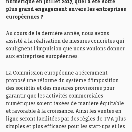
numérique en juillet 2017, quel a été votre
plus grand engagement envers les entreprises
européennes ?
Au cours de la dernière année, nous avons
assisté à la réalisation de mesures concrètes qui
soulignent l’impulsion que nous voulons donner
aux entreprises européennes.
La Commission européenne a récemment
proposé une réforme du système d’imposition
des sociétés et des mesures provisoires pour
garantir que les activités commerciales
numériques soient taxées de manière équitable
et favorable à la croissance. Ainsi les ventes en
ligne seront facilitées par des règles de TVA plus
simples et plus efficaces pour les start-ups et les