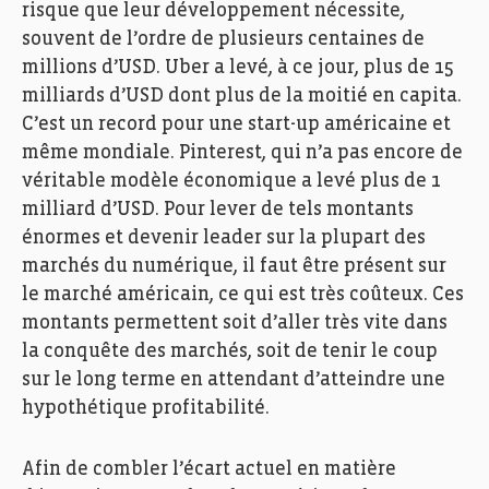
risque que leur développement nécessite,
souvent de l’ordre de plusieurs centaines de
millions d’USD. Uber a levé, à ce jour, plus de 15
milliards d’USD dont plus de la moitié en capita.
C’est un record pour une start-up américaine et
même mondiale. Pinterest, qui n’a pas encore de
véritable modèle économique a levé plus de 1
milliard d’USD. Pour lever de tels montants
énormes et devenir leader sur la plupart des
marchés du numérique, il faut être présent sur
le marché américain, ce qui est très coûteux. Ces
montants permettent soit d’aller très vite dans
la conquête des marchés, soit de tenir le coup
sur le long terme en attendant d’atteindre une
hypothétique profitabilité.
Afin de combler l’écart actuel en matière