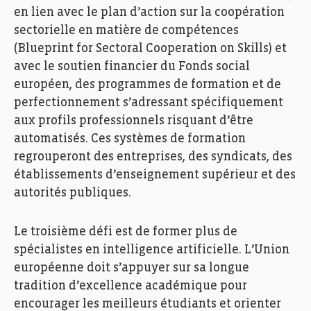
en lien avec le plan d’action sur la coopération
sectorielle en matière de compétences
(Blueprint for Sectoral Cooperation on Skills) et
avec le soutien financier du Fonds social
européen, des programmes de formation et de
perfectionnement s’adressant spécifiquement
aux profils professionnels risquant d’être
automatisés. Ces systèmes de formation
regrouperont des entreprises, des syndicats, des
établissements d’enseignement supérieur et des
autorités publiques.
Le troisième défi est de former plus de
spécialistes en intelligence artificielle. L’Union
européenne doit s’appuyer sur sa longue
tradition d’excellence académique pour
encourager les meilleurs étudiants et orienter