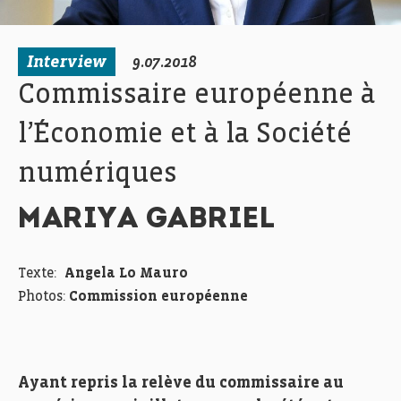
Interview
9.07.2018
Commissaire européenne à
l’Économie et à la Société
numériques
MARIYA GABRIEL
Texte:
Angela Lo Mauro
Photos:
Commission européenne
Ayant repris la relève du commissaire au