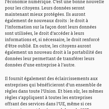
l’économie numérique. C’est une bonne nouvelle
pour les citoyens. Leurs données seront
maintenant mieux protégées. Ils auront
également de nouveaux droits : le droit à
l’information sur la façon dont leurs données
sont utilisées, le droit d’accéder à leurs
informations et, si nécessaire, le droit renforcé
d’être oublié. En outre, les citoyens auront
également un nouveau droit à la portabilité des
données leur permettant de transférer leurs
données d’une entreprise à l’autre.
Il fournit également des éclaircissements aux
entreprises qui bénéficieront d’un ensemble de
règles dans toute l’Union. Et bien sûr, les mêmes
règles s’appliquent à toutes les entreprises
offrant des services dans l’UE, même si ces