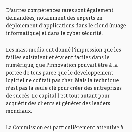
D’autres compétences rares sont également
demandées, notamment des experts en
déploiement d’applications dans le cloud (nuage
informatique) et dans le cyber sécurité.
Les mass media ont donné l’impression que les
failles existaient et étaient faciles dans le
numérique, que l’innovation pouvait être à la
portée de tous parce que le développement
logiciel ne coûtait pas cher. Mais la technique
n’est pas la seule clé pour créer des entreprises
de succès. Le capital l’est tout autant pour
acquérir des clients et générer des leaders
mondiaux.
La Commission est particulièrement attentive à