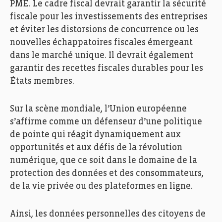
PME. Le cadre fiscal devrait garantir la sécurité
fiscale pour les investissements des entreprises
et éviter les distorsions de concurrence ou les
nouvelles échappatoires fiscales émergeant
dans le marché unique. Il devrait également
garantir des recettes fiscales durables pour les
États membres.
Sur la scène mondiale, l’Union européenne
s’affirme comme un défenseur d’une politique
de pointe qui réagit dynamiquement aux
opportunités et aux défis de la révolution
numérique, que ce soit dans le domaine de la
protection des données et des consommateurs,
de la vie privée ou des plateformes en ligne.
Ainsi, les données personnelles des citoyens de