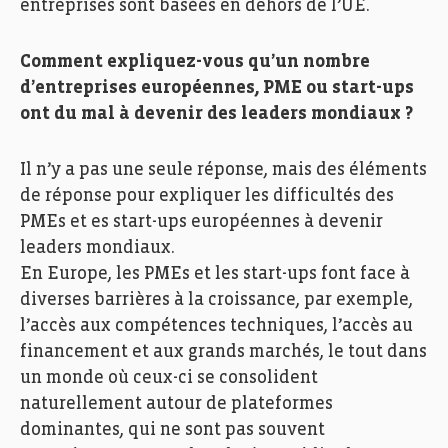
entreprises sont basées en dehors de l’UE.
Comment expliquez-vous qu’un nombre
d’entreprises européennes, PME ou start-ups
ont du mal à devenir des leaders mondiaux ?
Il n’y a pas une seule réponse, mais des éléments
de réponse pour expliquer les difficultés des
PMEs et es start-ups européennes à devenir
leaders mondiaux.
En Europe, les PMEs et les start-ups font face à
diverses barrières à la croissance, par exemple,
l’accès aux compétences techniques, l’accès au
financement et aux grands marchés, le tout dans
un monde où ceux-ci se consolident
naturellement autour de plateformes
dominantes, qui ne sont pas souvent