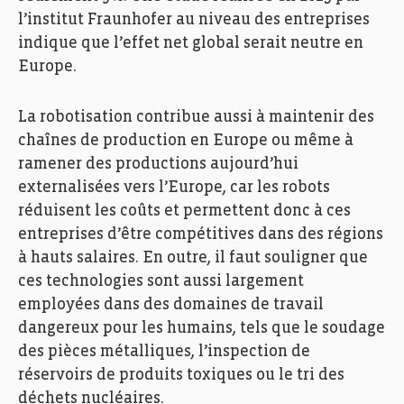
l’institut Fraunhofer au niveau des entreprises
indique que l’effet net global serait neutre en
Europe.
La robotisation contribue aussi à maintenir des
chaînes de production en Europe ou même à
ramener des productions aujourd’hui
externalisées vers l’Europe, car les robots
réduisent les coûts et permettent donc à ces
entreprises d’être compétitives dans des régions
à hauts salaires. En outre, il faut souligner que
ces technologies sont aussi largement
employées dans des domaines de travail
dangereux pour les humains, tels que le soudage
des pièces métalliques, l’inspection de
réservoirs de produits toxiques ou le tri des
déchets nucléaires.