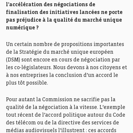
l’accélération des négociations de
finalisation des initiatives lancées ne porte
pas préjudice à la qualité du marché unique
numérique ?
Un certain nombre de propositions importantes
de la Stratégie du marché unique européen
(DSM) sont encore en cours de négociation par
les co-législateurs. Nous devons à nos citoyens et
à nos entreprises la conclusion d’un accord le
plus tôt possible.
Pour autant la Commission ne sacrifie pas la
qualité de la négociation à la vitesse. L’exemple
tout récent de l’accord politique autour du Code
des télécom ou de la directive des services de
médias audiovisuels l’illustrent : ces accords