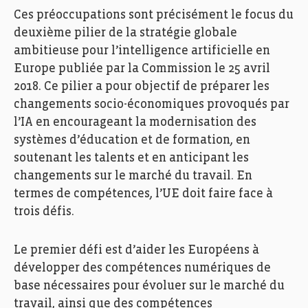
Ces préoccupations sont précisément le focus du
deuxième pilier de la stratégie globale
ambitieuse pour l’intelligence artificielle en
Europe publiée par la Commission le 25 avril
2018. Ce pilier a pour objectif de préparer les
changements socio-économiques provoqués par
l’IA en encourageant la modernisation des
systèmes d’éducation et de formation, en
soutenant les talents et en anticipant les
changements sur le marché du travail. En
termes de compétences, l’UE doit faire face à
trois défis.
Le premier défi est d’aider les Européens à
développer des compétences numériques de
base nécessaires pour évoluer sur le marché du
travail, ainsi que des compétences