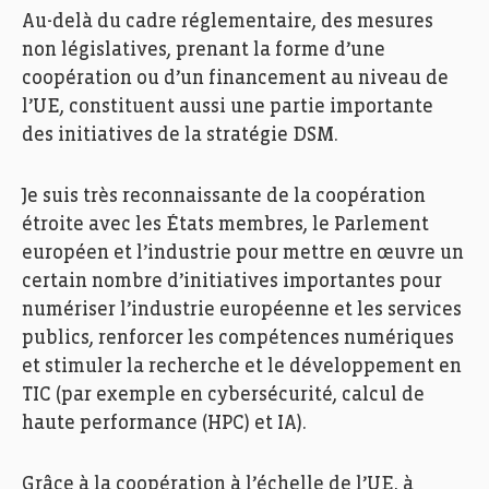
Au-delà du cadre réglementaire, des mesures
non législatives, prenant la forme d’une
coopération ou d’un financement au niveau de
l’UE, constituent aussi une partie importante
des initiatives de la stratégie DSM.
Je suis très reconnaissante de la coopération
étroite avec les États membres, le Parlement
européen et l’industrie pour mettre en œuvre un
certain nombre d’initiatives importantes pour
numériser l’industrie européenne et les services
publics, renforcer les compétences numériques
et stimuler la recherche et le développement en
TIC (par exemple en cybersécurité, calcul de
haute performance (HPC) et IA).
Grâce à la coopération à l’échelle de l’UE, à