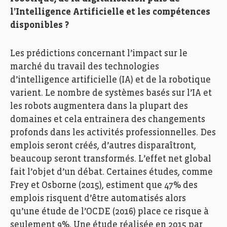
l’Intelligence Artificielle et les compétences
disponibles ?
Les prédictions concernant l’impact sur le
marché du travail des technologies
d’intelligence artificielle (IA) et de la robotique
varient. Le nombre de systèmes basés sur l’IA et
les robots augmentera dans la plupart des
domaines et cela entrainera des changements
profonds dans les activités professionnelles. Des
emplois seront créés, d’autres disparaîtront,
beaucoup seront transformés. L’effet net global
fait l’objet d’un débat. Certaines études, comme
Frey et Osborne (2015), estiment que 47% des
emplois risquent d’être automatisés alors
qu’une étude de l’OCDE (2016) place ce risque à
seulement 9%. Une étude réalisée en 2015 par