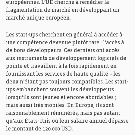
européennes. L’UE cherche à remédier la
fragmentation de marché en développant un
marché unique européen.
Les start-ups cherchent en général à accéder à
une compétence devenue plutôt rare : l’accès à
de bons développeurs. Ces derniers ont accès
aux instruments de développement logiciels de
pointe et travaillent à la fois rapidement en
fournissant les services de haute qualité – les
deux n’étant pas toujours compatibles. Les start-
ups embauchent souvent les développeurs
lorsqu’ils sont jeunes et encore abordables ;
mais aussi très mobiles. En Europe, ils sont
raisonnablement rémunérés, mais pas autant
qu’aux États-Unis où leur salaire annuel dépasse
le montant de 120.000 USD.