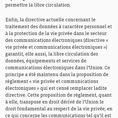
permettre la libre circulation.
Enfin, la directive actuelle concernant le
traitement des données à caractère personnel et
à la protection de la vie privée dans le secteur
des communications électroniques (directive «
vie privée et communications électroniques »)
garantit, elle aussi, la libre circulation des
données, équipements et services de
communications électroniques dans l’Union. Ce
principe a été maintenu dans la proposition de
règlement « vie privée et communications
électroniques » qui est censé remplacer ladite
directive. Cette proposition de règlement, quant
à elle, transpose en droit dérivé de l’Union le
droit fondamental au respect de la vie privée, en
ce qui concerne les communications tel qu’il est