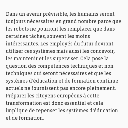
Dans un avenir prévisible, les humains seront
toujours nécessaires en grand nombre parce que
les robots ne pourront les remplacer que dans
certaines tâches, souvent les moins
intéressantes. Les employés du futur devront
utiliser ces systèmes mais aussi les concevoir,
les maintenir et les superviser. Cela pose la
question des compétences techniques et non
techniques qui seront nécessaires et que les
systèmes d’éducation et de formation continue
actuels ne fournissent pas encore pleinement.
Préparer les citoyens européens à cette
transformation est donc essentiel et cela
implique de repenser les systèmes d’éducation
et de formation.