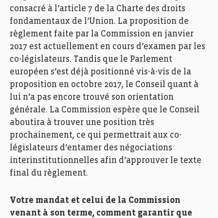
consacré à l’article 7 de la Charte des droits
fondamentaux de l’Union. La proposition de
règlement faite par la Commission en janvier
2017 est actuellement en cours d’examen par les
co-législateurs. Tandis que le Parlement
européen s’est déjà positionné vis-à-vis de la
proposition en octobre 2017, le Conseil quant à
lui n’a pas encore trouvé son orientation
générale. La Commission espère que le Conseil
aboutira à trouver une position très
prochainement, ce qui permettrait aux co-
législateurs d’entamer des négociations
interinstitutionnelles afin d’approuver le texte
final du règlement.
Votre mandat et celui de la Commission
venant à son terme, comment garantir que