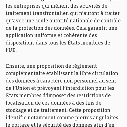
les entreprises qui mènent des activités de
traitement transfrontalier, qui n’auront à traiter
qu’avec une seule autorité nationale de contrôle
de la protection des données. Cela garantit une
application uniforme et cohérente des
dispositions dans tous les États membres de
l’UE.
Ensuite, une proposition de règlement
complémentaire établissant la libre circulation
des données à caractère non personnel au sein
de l’Union et prévoyant l’interdiction pour les
États membres d’imposer des restrictions de
localisation de ces données à des fins de
stockage et de traitement. Cette proposition
identifie notamment comme pierres angulaires
le portage et la sécurité des données afin d’en