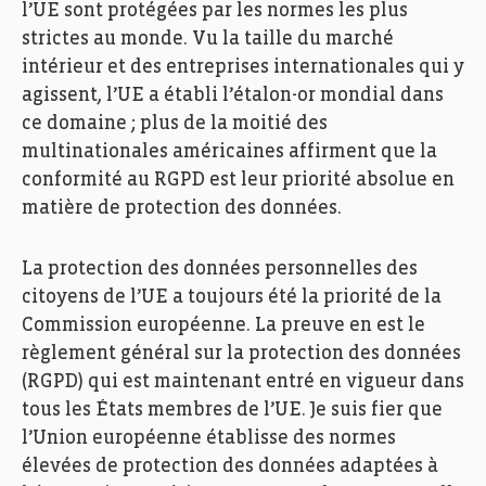
l’UE sont protégées par les normes les plus
strictes au monde. Vu la taille du marché
intérieur et des entreprises internationales qui y
agissent, l’UE a établi l’étalon-or mondial dans
ce domaine ; plus de la moitié des
multinationales américaines affirment que la
conformité au RGPD est leur priorité absolue en
matière de protection des données.
La protection des données personnelles des
citoyens de l’UE a toujours été la priorité de la
Commission européenne. La preuve en est le
règlement général sur la protection des données
(RGPD) qui est maintenant entré en vigueur dans
tous les États membres de l’UE. Je suis fier que
l’Union européenne établisse des normes
élevées de protection des données adaptées à