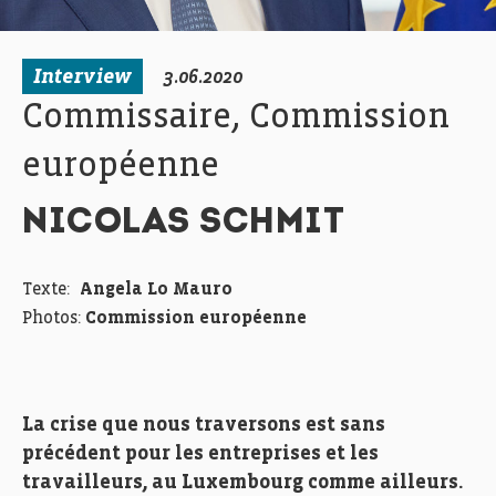
Interview
3.06.2020
Commissaire, Commission
européenne
NICOLAS SCHMIT
Texte:
Angela Lo Mauro
Photos:
Commission européenne
La crise que nous traversons est sans
précédent pour les entreprises et les
travailleurs, au Luxembourg comme ailleurs.