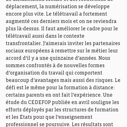
déplacement, la numérisation
se développe
encore plus vite
. Le télétravail
a fortement
augmenté ces derniers mois et on ne reviendra
plus là-dessus.
Il faut améliorer le cadre pour le
télétravail aussi dans le contexte
transfrontalier. J’aimerais inviter les partenaires
sociaux
européens
à remettre sur le métier leur
accord d’il y a une quinzaine d’années. Nous
sommes confrontés à de nouvelles formes
d’organisation du travail qui comportent
beaucoup d’avantages mais aussi des risques.
Le
défi est le même pour
la formation à distance
:
certains parents en
ont fait l’expérience
. Une
étude du CED
EFOP publiée en avril souligne
les
efforts déployés par les
structures de formation
et les É
tats pour que l’enseignement
professionnel
se poursuive. Les résultats sont