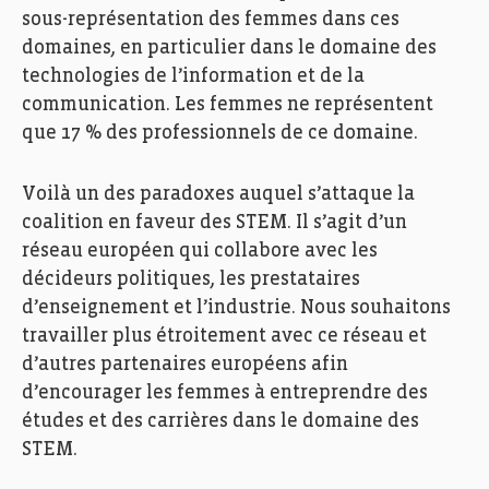
sous-représentation des femmes dans ces
domaines, en particulier dans le domaine des
technologies de l’informat
ion et de la
communication
.
L
es femmes ne représentent
que 17
% des professionnels de ce domaine.
Voilà un des paradoxes auquel s’attaque la
coalition en faveur des STEM. Il s’agit d’un
réseau européen qui collabore avec les
décideurs politiques, les prestataires
d’enseignement et l’industrie.
Nous souhaitons
travailler plus étroitement avec ce réseau et
d’autres partenaires européens afin
d’encourager les femmes à entreprendre des
études et des carrières dans le domaine des
STEM.