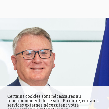
Certains cookies sont nécessaires au
fonctionnement de ce site. En outre, certains
services externes nécessitent votre