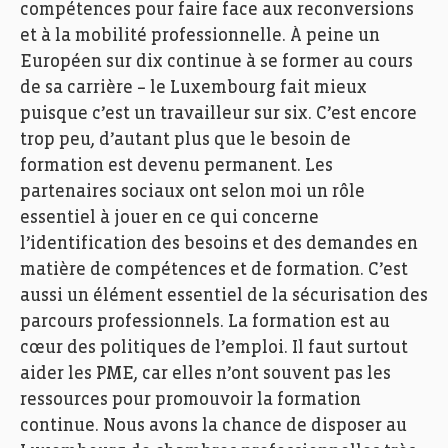
compétences
pour faire face aux reconversions
et à la mobilité professionnelle.
À
peine un
Européen sur dix
continue à se former au cours
de sa carri
ère
– le Luxembourg fait mieux
puisque c’est un travailleur sur six
. C’est encore
trop peu, d’autant plus que
le besoin de
formation est
devenu
permanent. Les
partenaires sociaux ont selon moi un rôle
essentiel à jouer en ce qui concerne
l’identification des besoins et des demandes en
matière de compétences et de formation.
C’est
aussi un élément essentiel de la sécurisation des
parcours professionnels. La formation est au
cœur des politiques de l’emploi. Il faut surtout
aider les PME, car elles n’ont souvent pas les
ressources pour promouvoir la formation
continue. Nous avons la chance de disposer au