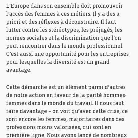
L’Europe dans son ensemble doit promouvoir
l’accès des femmes à ce
s métiers
. Il y a des a
priori et des réflexes à déconstruire.
Il faut
l
utter contre les stéréotypes, les préjugés, les
normes sociales et la discrimination que l’on
peut rencontrer dans le monde professionnel.
C’e
st aussi une opportunité pour les entreprises
pour lesquelles la diversité est un grand
avantage.
Cette démarche est
un élément parmi d’
autres
de notre action en faveur de
la parité hommes-
femmes
dans le monde du travail
. Il nous faut
faire davantage – on voit
qu’avec cette crise,
ce
sont encore les femmes, majoritaires dans des
professions moins valorisées, qui sont en
première ligne. Nous avons lancé de nombreux