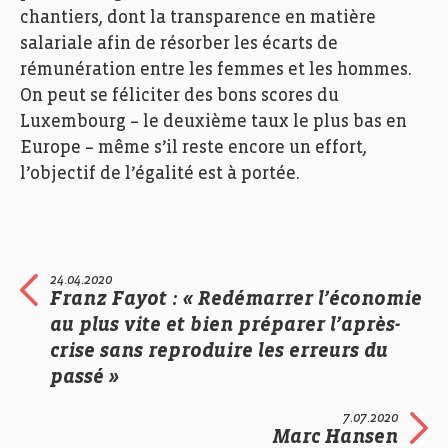
chantiers, dont la tr
ansparence en matière
salariale afin de
résorber les écarts de
rémunération entre les femmes et les hommes.
On peut se féliciter des bons scores du
Luxembourg – le deuxième taux le plus bas en
Europe – même s’il reste
encore un effort,
l’objectif de l’égalité est à portée.
24.04.2020
Franz Fayot : « Redémarrer l’économie
au plus vite et bien préparer l’après-
crise sans reproduire les erreurs du
passé »
7.07.2020
Marc Hansen