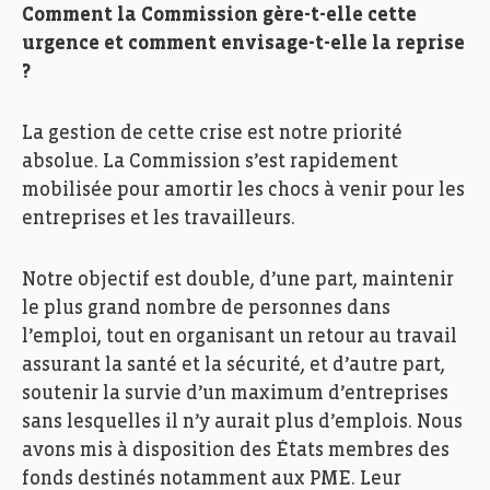
Comment la Commission gère-t-elle cette
urgence et comment envisage-t-elle la reprise
?
La gestion de cette crise est notre priorité
absolue
.
La Commission s’est rapidement
mobilisée pour amortir les chocs à venir pour les
entreprises et les travailleurs.
Notre objectif est double, d’une part,
maintenir
le plus grand
nombre
de personnes
dans
l’emploi
,
tout en organisant
un retour
au travail
assurant
la santé et la
sécurité, et d’autre part,
soutenir la survie d’un maximum d’entreprises
sans lesquelles il n’y aurait plus d’emplois.
Nous
avons mis à disposition des
É
tats membres des
fonds
destinés notamment aux
PME
.
L
eur