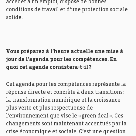
accéder à un emploi, dispose de bonnes
conditions de travail et d’une protection sociale
solide.
Vous préparez à l’heure actuelle une mise à
jour de l’agenda pour les compétences. En
quoi cet agenda consistera-t-il ?
Cet agenda pour les compétences
représente
l
a
réponse directe et concrète à deux
transitions
:
la transformation
numérique et la croissance
plus verte et plus respectueuse de
l’environnement
que vise le
« green deal »
. Ce
s
changements
sont
maintenant
accentués par la
crise économique et sociale.
C’est une question