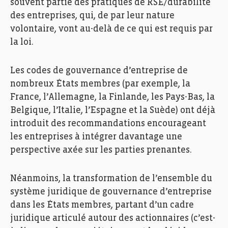
souvent partie des pratiques de RSE/durabilité
des entreprises, qui, de par leur nature
volontaire, vont au-delà de ce qui est requis par
la loi.
Les codes de gouvernance d’entreprise de
nombreux États membres (par exemple, la
France, l’Allemagne, la Finlande, les Pays-Bas, la
Belgique, l’Italie, l’Espagne et la Suède) ont déjà
introduit des recommandations encourageant
les entreprises à intégrer davantage une
perspective axée sur les parties prenantes.
Néanmoins, la transformation de l’ensemble du
système juridique de gouvernance d’entreprise
dans les États membres, partant d’un cadre
juridique articulé autour des actionnaires (c’est-