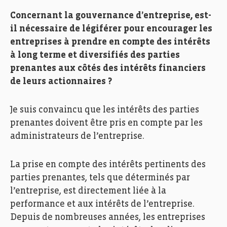
Concernant la gouvernance d’entreprise, est-
il nécessaire de légiférer pour encourager les
entreprises à prendre en compte des intérêts
à long terme et diversifiés des parties
prenantes aux côtés des intérêts financiers
de leurs actionnaires ?
Je suis convaincu que les intérêts des parties
prenantes doivent être pris en compte par les
administrateurs de l’entreprise.
La prise en compte des intérêts pertinents des
parties prenantes, tels que déterminés par
l’entreprise, est directement liée à la
performance et aux intérêts de l’entreprise.
Depuis de nombreuses années, les entreprises