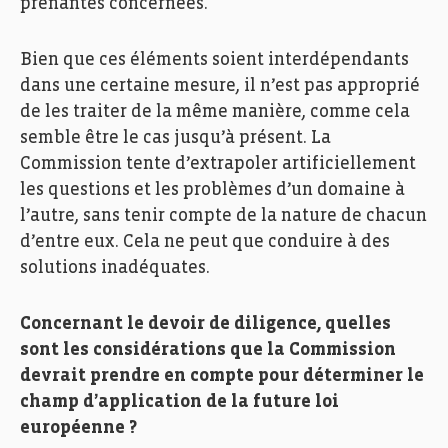
prenantes concernées.
Bien que ces éléments soient interdépendants
dans une certaine mesure, il n’est pas approprié
de les traiter de la même manière, comme cela
semble être le cas jusqu’à présent. La
Commission tente d’extrapoler artificiellement
les questions et les problèmes d’un domaine à
l’autre, sans tenir compte de la nature de chacun
d’entre eux. Cela ne peut que conduire à des
solutions inadéquates.
Concernant le devoir de diligence, quelles
sont les considérations que la Commission
devrait prendre en compte pour déterminer le
champ d’application de la future loi
européenne ?