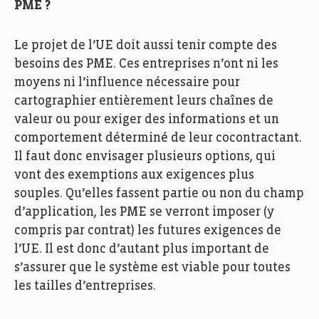
PME ?
Le projet de l’UE doit aussi tenir compte des
besoins des PME. Ces entreprises n’ont ni les
moyens ni l’influence nécessaire pour
cartographier entièrement leurs chaînes de
valeur ou pour exiger des informations et un
comportement déterminé de leur cocontractant.
Il faut donc envisager plusieurs options, qui
vont des exemptions aux exigences plus
souples. Qu’elles fassent partie ou non du champ
d’application, les PME se verront imposer (y
compris par contrat) les futures exigences de
l’UE. Il est donc d’autant plus important de
s’assurer que le système est viable pour toutes
les tailles d’entreprises.