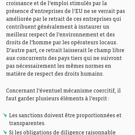
croissance et de l’emploi stimulés par la
présence d’entreprises de l’EU ne se verrait pas
améliorée par le retrait de ces entreprises qui
contribuent généralement à instaurer un
meilleur respect de l’environnement et des
droits de l’homme par les opérateurs locaux.
D’autre part, ce retrait laisserait le champ libre
aux concurrents des pays tiers qui ne suivront
pas nécessairement les mêmes normes en
matière de respect des droits humains.
Concernant l’éventuel mécanisme coercitif, il
faut garder plusieurs éléments à l’esprit :
Les sanctions doivent être proportionnées et
transparentes.
Si les obligations de diligence raisonnable