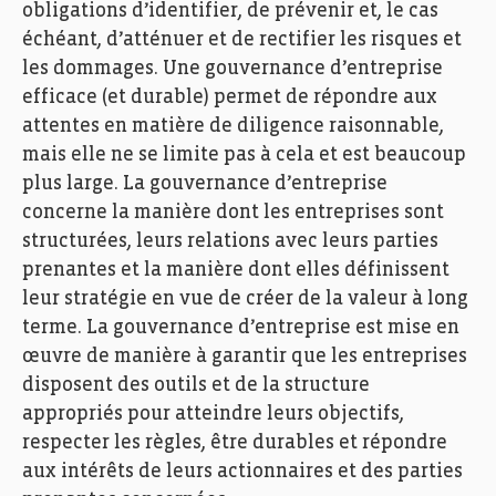
obligations d’identifier, de prévenir et, le cas
échéant, d’atténuer et de rectifier les risques et
les dommages. Une gouvernance d’entreprise
efficace (et durable) permet de répondre aux
attentes en matière de diligence raisonnable,
mais elle ne se limite pas à cela et est beaucoup
plus large. La gouvernance d’entreprise
concerne la manière dont les entreprises sont
structurées, leurs relations avec leurs parties
prenantes et la manière dont elles définissent
leur stratégie en vue de créer de la valeur à long
terme. La gouvernance d’entreprise est mise en
œuvre de manière à garantir que les entreprises
disposent des outils et de la structure
appropriés pour atteindre leurs objectifs,
respecter les règles, être durables et répondre
aux intérêts de leurs actionnaires et des parties