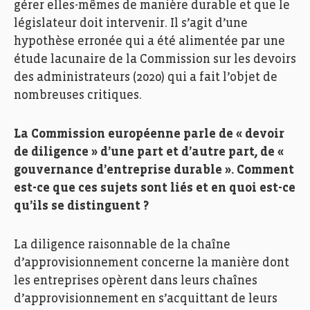
gérer elles-mêmes de manière durable et que le
législateur doit intervenir. Il s’agit d’une
hypothèse erronée qui a été alimentée par une
étude lacunaire de la Commission sur les devoirs
des administrateurs (2020) qui a fait l’objet de
nombreuses critiques.
La Commission européenne parle de « devoir
de diligence » d’une part et d’autre part, de «
gouvernance d’entreprise durable ». Comment
est-ce que ces sujets sont liés et en quoi est-ce
qu’ils se distinguent ?
La diligence raisonnable de la chaîne
d’approvisionnement concerne la manière dont
les entreprises opèrent dans leurs chaînes
d’approvisionnement en s’acquittant de leurs