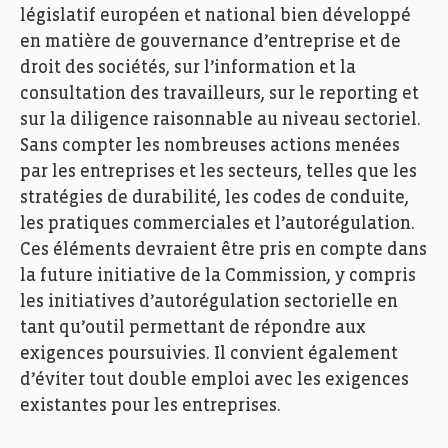
législatif européen et national bien développé
en matière de gouvernance d’entreprise et de
droit des sociétés, sur l’information et la
consultation des travailleurs, sur le reporting et
sur la diligence raisonnable au niveau sectoriel.
Sans compter les nombreuses actions menées
par les entreprises et les secteurs, telles que les
stratégies de durabilité, les codes de conduite,
les pratiques commerciales et l’autorégulation.
Ces éléments devraient être pris en compte dans
la future initiative de la Commission, y compris
les initiatives d’autorégulation sectorielle en
tant qu’outil permettant de répondre aux
exigences poursuivies. Il convient également
d’éviter tout double emploi avec les exigences
existantes pour les entreprises.