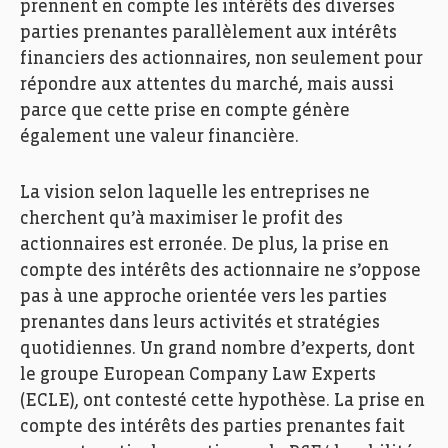
prennent en compte les intérêts des diverses
parties prenantes parallèlement aux intérêts
financiers des actionnaires, non seulement pour
répondre aux attentes du marché, mais aussi
parce que cette prise en compte génère
également une valeur financière.
La vision selon laquelle les entreprises ne
cherchent qu’à maximiser le profit des
actionnaires est erronée. De plus, la prise en
compte des intérêts des actionnaire ne s’oppose
pas à une approche orientée vers les parties
prenantes dans leurs activités et stratégies
quotidiennes. Un grand nombre d’experts, dont
le groupe European Company Law Experts
(ECLE), ont contesté cette hypothèse. La prise en
compte des intérêts des parties prenantes fait