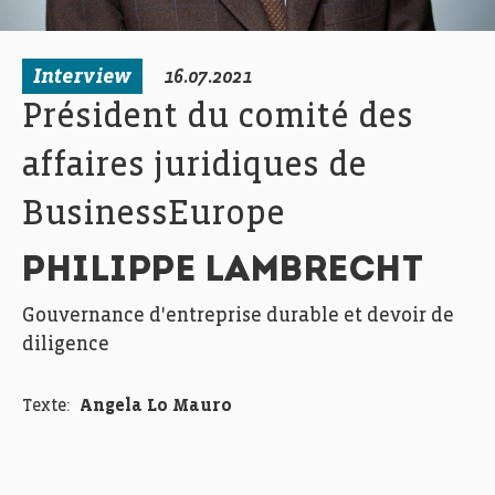
Interview
16.07.2021
Président du comité des
affaires juridiques de
BusinessEurope
PHILIPPE LAMBRECHT
Gouvernance d'entreprise durable et devoir de
diligence
Texte:
Angela Lo Mauro