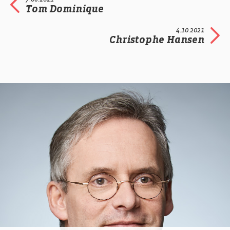
Tom Dominique
4.10.2021
Christophe Hansen