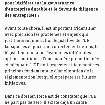
pour légiférer sur la gouvernance
d’entreprise durable et le devoir de diligence
des entreprises ?
Avant toute chose, il est important d’identifier
avec précision les problèmes et enjeux qui
justifieraient une action législative de l’UE.
Lorsque les enjeux sont correctement définis, le
législateur doit alors évaluer les différentes
options politiques d’une manière proportionnée
et adéquate. L’UE doit respecter strictement ces
principes fondamentaux d’amélioration de la
réglementation lorsqu’elle prépare ses futures
initiatives.
Dans ce dossier, force est de constater que l’UE
ne part pas de zéro. Il existe déjà un cadre