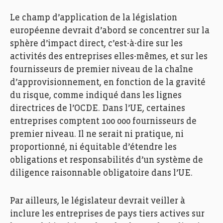
Le champ d’application de la législation
européenne devrait d’abord se concentrer sur la
sphère d’impact direct, c’est-à-dire sur les
activités des entreprises elles-mêmes, et sur les
fournisseurs de premier niveau de la chaîne
d’approvisionnement, en fonction de la gravité
du risque, comme indiqué dans les lignes
directrices de l’OCDE. Dans l’UE, certaines
entreprises comptent 100 000 fournisseurs de
premier niveau. Il ne serait ni pratique, ni
proportionné, ni équitable d’étendre les
obligations et responsabilités d’un système de
diligence raisonnable obligatoire dans l’UE.
Par ailleurs, le législateur devrait veiller à
inclure les entreprises de pays tiers actives sur