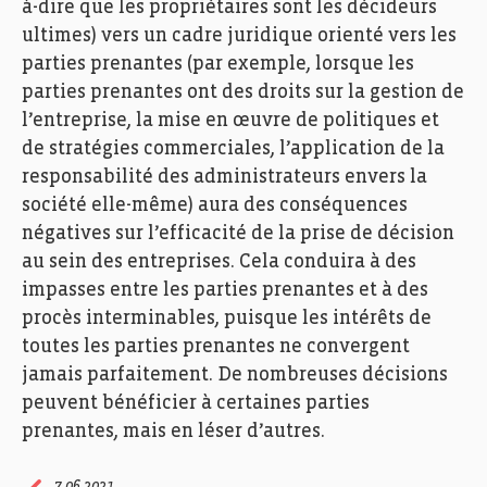
à-dire que les propriétaires sont les décideurs
ultimes) vers un cadre juridique orienté vers les
parties prenantes (par exemple, lorsque les
parties prenantes ont des droits sur la gestion de
l’entreprise, la mise en œuvre de politiques et
de stratégies commerciales, l’application de la
responsabilité des administrateurs envers la
société elle-même) aura des conséquences
négatives sur l’efficacité de la prise de décision
au sein des entreprises. Cela conduira à des
impasses entre les parties prenantes et à des
procès interminables, puisque les intérêts de
toutes les parties prenantes ne convergent
jamais parfaitement. De nombreuses décisions
peuvent bénéficier à certaines parties
prenantes, mais en léser d’autres.
7.06.2021