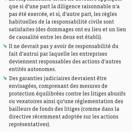
que si d’une part la diligence raisonnable n’a
pas été exercée, et si, d’autre part, les règles
habituelles de la responsabilité civile sont
satisfaites (des dommages ont eu lieu et un lien
de causalité entre les deux est établi).
Il ne devrait pas y avoir de responsabilité du
fait d’autrui par laquelle les entreprises
deviennent responsables des actions d’autres
entités autonomes.
Des garanties judiciaires devraient être
envisagées, comprenant des mesures de
protection équilibrées contre les litiges abusifs
ou vexatoires ainsi qu’une réglementation des
bailleurs de fonds des litiges (comme dans la
directive récemment adoptée sur les actions
représentatives).