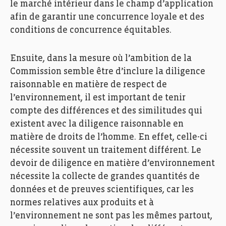
le marché intérieur dans le champ d’application
afin de garantir une concurrence loyale et des
conditions de concurrence équitables.
Ensuite, dans la mesure où l’ambition de la
Commission semble être d’inclure la diligence
raisonnable en matière de respect de
l’environnement, il est important de tenir
compte des différences et des similitudes qui
existent avec la diligence raisonnable en
matière de droits de l’homme. En effet, celle-ci
nécessite souvent un traitement différent. Le
devoir de diligence en matière d’environnement
nécessite la collecte de grandes quantités de
données et de preuves scientifiques, car les
normes relatives aux produits et à
l’environnement ne sont pas les mêmes partout,