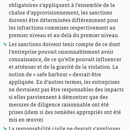
obligatoires s’appliquent à l’ensemble de la
chaîne d’approvisionnement, les sanctions
doivent être déterminées différemment pour
les infractions commises respectivement au
premier niveau et au-delà du premier niveau.
Les sanctions doivent tenir compte de ce dont
l’entreprise pouvait raisonnablement avoir
connaissance, de ce qu’elle pouvait influencer
et atténuer et de la gravité de la violation. La
notion de « safe harbour » devrait être
appliquée. En d’autres termes, les entreprises
ne devraient pas être responsables des impacts
si elles parviennent à démontrer que des
mesures de diligence raisonnable ont été
prises (idem si des remèdes appropriés ont été
mis en œuvre).
La responsabilité civile ne devrait s’appliquer