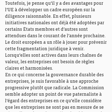
Toutefois, je pense qu’il y a des avantages pour
l’UE à développer un cadre européen sur la
diligence raisonnable. En effet, plusieurs
initiatives nationales ont déjà été adoptées par
certains États membres et d’autres sont
attendues dans le courant de l’année prochaine.
Le droit européen a un rôle à jouer pour prévenir
cette fragmentation juridique à venir.
Lorsqu’elles sont actives dans leurs chaînes de
valeur, les entreprises ont besoin de règles
claires et harmonisées.
En ce qui concerne la gouvernance durable des
entreprises, je suis favorable à une approche
progressive plutôt que radicale. La Commission
semble adopter un point de vue paternaliste à
l’égard des entreprises en ce qu’elle considère
que les entreprises ne sont pas en mesure de se