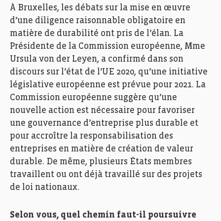
À Bruxelles, les débats sur la mise en œuvre
d’une diligence raisonnable obligatoire en
matière de durabilité ont pris de l’élan. La
Présidente de la Commission européenne, Mme
Ursula von der Leyen, a confirmé dans son
discours sur l’état de l’UE 2020, qu’une initiative
législative européenne est prévue pour 2021. La
Commission européenne suggère qu’une
nouvelle action est nécessaire pour favoriser
une gouvernance d’entreprise plus durable et
pour accroître la responsabilisation des
entreprises en matière de création de valeur
durable. De même, plusieurs États membres
travaillent ou ont déjà travaillé sur des projets
de loi nationaux.
Selon vous, quel chemin faut-il poursuivre