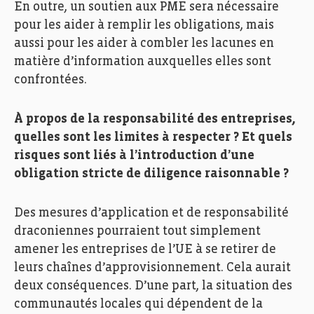
En outre, un soutien aux PME sera nécessaire
pour les aider à remplir les obligations, mais
aussi pour les aider à combler les lacunes en
matière d’information auxquelles elles sont
confrontées.
À propos de la responsabilité des entreprises,
quelles sont les limites à respecter ? Et quels
risques sont liés à l’introduction d’une
obligation stricte de diligence raisonnable ?
Des mesures d’application et de responsabilité
draconiennes pourraient tout simplement
amener les entreprises de l’UE à se retirer de
leurs chaînes d’approvisionnement. Cela aurait
deux conséquences. D’une part, la situation des
communautés locales qui dépendent de la