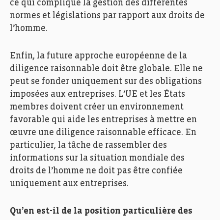
ce qui complique la gestion des différentes
normes et législations par rapport aux droits de
l’homme.
Enfin, la future approche européenne de la
diligence raisonnable doit être globale. Elle ne
peut se fonder uniquement sur des obligations
imposées aux entreprises. L’UE et les États
membres doivent créer un environnement
favorable qui aide les entreprises à mettre en
œuvre une diligence raisonnable efficace. En
particulier, la tâche de rassembler des
informations sur la situation mondiale des
droits de l’homme ne doit pas être confiée
uniquement aux entreprises.
Qu’en est-il de la position particulière des