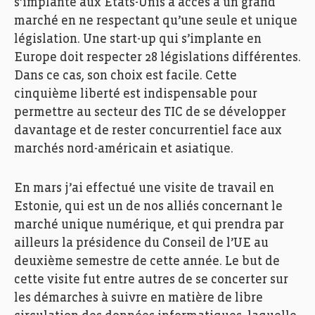
s’implante aux États-Unis a accès à un grand
marché en ne respectant qu’une seule et unique
législation. Une start-up qui s’implante en
Europe doit respecter 28 législations différentes.
Dans ce cas, son choix est facile. Cette
cinquième liberté est indispensable pour
permettre au secteur des TIC de se développer
davantage et de rester concurrentiel face aux
marchés nord-américain et asiatique.
En mars j’ai effectué une visite de travail en
Estonie, qui est un de nos alliés concernant le
marché unique numérique, et qui prendra par
ailleurs la présidence du Conseil de l’UE au
deuxième semestre de cette année. Le but de
cette visite fut entre autres de se concerter sur
les démarches à suivre en matière de libre