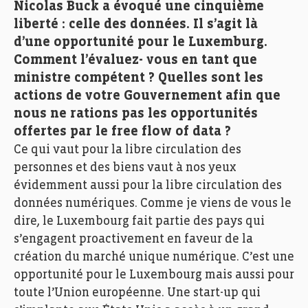
Nicolas Buck a évoqué une cinquième
liberté : celle des données. Il s’agit là
d’une opportunité pour le Luxemburg.
Comment l’évaluez- vous en tant que
ministre compétent ? Quelles sont les
actions de votre Gouvernement afin que
nous ne rations pas les opportunités
offertes par le free flow of data ?
Ce qui vaut pour la libre circulation des
personnes et des biens vaut à nos yeux
évidemment aussi pour la libre circulation des
données numériques. Comme je viens de vous le
dire, le Luxembourg fait partie des pays qui
s’engagent proactivement en faveur de la
création du marché unique numérique. C’est une
opportunité pour le Luxembourg mais aussi pour
toute l’Union européenne. Une start-up qui