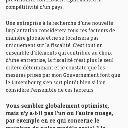
compétitivité d’un pays.
Une entreprise à la recherche d’une nouvelle
implantation considérera tous ces facteurs de
manière globale et ne se focalisera pas
uniquement sur la fiscalité. C’est tout un
ensemble d’éléments qui contribue au choix
d’une entreprise, la fiscalité n’est plus le seul
critère déterminant et je constate que les
mesures prises par mon Gouvernement font que
le Luxembourg s’en sort plutôt bien si l’on
considère l’ensemble de ces facteurs.
Vous semblez globalement optimiste,
mais n’y a-t-il pas l’un ou l’autre nuage,
par exemple en ce qui concerne le