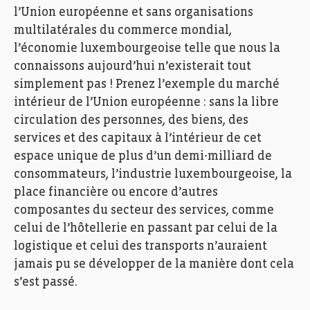
l’Union européenne et sans organisations
multilatérales du commerce mondial,
l’économie luxembourgeoise telle que nous la
connaissons aujourd’hui n’existerait tout
simplement pas ! Prenez l’exemple du marché
intérieur de l’Union européenne : sans la libre
circulation des personnes, des biens, des
services et des capitaux à l’intérieur de cet
espace unique de plus d’un demi-milliard de
consommateurs, l’industrie luxembourgeoise, la
place financière ou encore d’autres
composantes du secteur des services, comme
celui de l’hôtellerie en passant par celui de la
logistique et celui des transports n’auraient
jamais pu se développer de la manière dont cela
s’est passé.