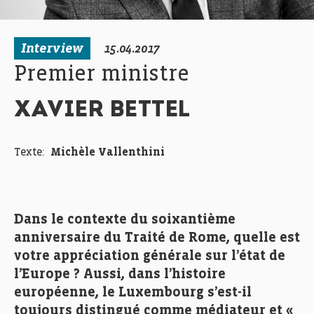
Interview
15.04.2017
Premier ministre
XAVIER BETTEL
Texte:
Michèle Vallenthini
Dans le contexte du soixantième
anniversaire du Traité de Rome, quelle est
votre appréciation générale sur l’état de
l’Europe ? Aussi, dans l’histoire
européenne, le Luxembourg s’est-il
toujours distingué comme médiateur et «