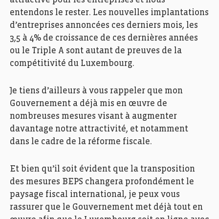
entendons le rester. Les nouvelles implantations
d’entreprises annoncées ces derniers mois, les
3,5 à 4% de croissance de ces dernières années
ou le Triple A sont autant de preuves de la
compétitivité du Luxembourg.
Je tiens d’ailleurs à vous rappeler que mon
Gouvernement a déjà mis en œuvre de
nombreuses mesures visant à augmenter
davantage notre attractivité, et notamment
dans le cadre de la réforme fiscale.
Et bien qu’il soit évident que la transposition
des mesures BEPS changera profondément le
paysage fiscal international, je peux vous
rassurer que le Gouvernement met déjà tout en