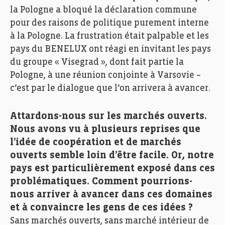
la Pologne a bloqué la déclaration commune
pour des raisons de politique purement interne
à la Pologne. La frustration était palpable et les
pays du BENELUX ont réagi en invitant les pays
du groupe « Visegrad », dont fait partie la
Pologne, à une réunion conjointe à Varsovie –
c’est par le dialogue que l’on arrivera à avancer.
Attardons-nous sur les marchés ouverts.
Nous avons vu à plusieurs reprises que
l’idée de coopération et de marchés
ouverts semble loin d’être facile. Or, notre
pays est particulièrement exposé dans ces
problématiques. Comment pourrions-
nous arriver à avancer dans ces domaines
et à convaincre les gens de ces idées ?
Sans marchés ouverts, sans marché intérieur de