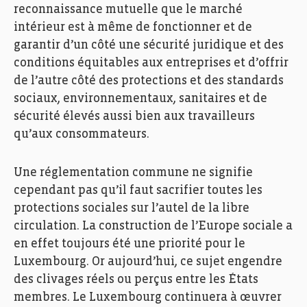
reconnaissance mutuelle que le marché
intérieur est à même de fonctionner et de
garantir d’un côté une sécurité juridique et des
conditions équitables aux entreprises et d’offrir
de l’autre côté des protections et des standards
sociaux, environnementaux, sanitaires et de
sécurité élevés aussi bien aux travailleurs
qu’aux consommateurs.
Une réglementation commune ne signifie
cependant pas qu’il faut sacrifier toutes les
protections sociales sur l’autel de la libre
circulation. La construction de l’Europe sociale a
en effet toujours été une priorité pour le
Luxembourg. Or aujourd’hui, ce sujet engendre
des clivages réels ou perçus entre les États
membres. Le Luxembourg continuera à œuvrer