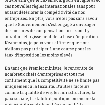
œuvre afin que le Luxembourg soit en ligne avec
ces nouvelles règles internationales sans pour
autant détériorer la compétitivité de nos
entreprises. En plus, vous n’êtes pas sans savoir
que le Gouvernement s’est engagé à envisager
des mesures de compensation au cas où il y
aurait un élargissement de la base d’imposition.
Néanmoins, je peux vous affirmer que nous
n’allons pas participer à une course pour les
taux d’imposition les moins élevés.
En tant que Premier ministre, je rencontre de
nombreux chefs d’entreprises et tous me
confirment que la compétitivité ne se limite pas
uniquement à la fiscalité. D’autres facteurs
comme la qualité de vie, les infrastructures, la
paix sociale, la stabilité politique ou encore la
prévisibilité contribuent également à la