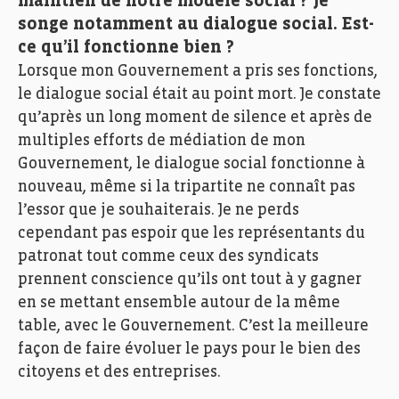
maintien de notre modèle social ? Je
songe notamment au dialogue social. Est-
ce qu’il fonctionne bien ?
Lorsque mon Gouvernement a pris ses fonctions,
le dialogue social était au point mort. Je constate
qu’après un long moment de silence et après de
multiples efforts de médiation de mon
Gouvernement, le dialogue social fonctionne à
nouveau, même si la tripartite ne connaît pas
l’essor que je souhaiterais. Je ne perds
cependant pas espoir que les représentants du
patronat tout comme ceux des syndicats
prennent conscience qu’ils ont tout à y gagner
en se mettant ensemble autour de la même
table, avec le Gouvernement. C’est la meilleure
façon de faire évoluer le pays pour le bien des
citoyens et des entreprises.