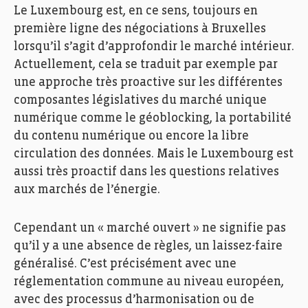
Le Luxembourg est, en ce sens, toujours en
première ligne des négociations à Bruxelles
lorsqu’il s’agit d’approfondir le marché intérieur.
Actuellement, cela se traduit par exemple par
une approche très proactive sur les différentes
composantes législatives du marché unique
numérique comme le géoblocking, la portabilité
du contenu numérique ou encore la libre
circulation des données. Mais le Luxembourg est
aussi très proactif dans les questions relatives
aux marchés de l’énergie.
Cependant un « marché ouvert » ne signifie pas
qu’il y a une absence de règles, un laissez-faire
généralisé. C’est précisément avec une
réglementation commune au niveau européen,
avec des processus d’harmonisation ou de