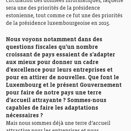
circulation des données informatiques, laquelle
sera une des priorités de la présidence
estonienne, tout comme ce fut une des priorités
de la présidence luxembourgeoise en 2015.
Nous voyons notamment dans des
questions fiscales qu’un nombre
croissant de pays essaient de s’adapter
aux mieux pour donner un cadre
d’excellence pour leurs entreprises et
pour en attirer de nouvelles. Que font le
Luxembourg et le présent Gouvernement
pour faire de notre pays une terre
d’accueil attrayante ? Sommes-nous
capables de faire les adaptations
nécessaires ?
Mais nous sommes déjà une terre d’accueil
attractive pour les entreprises et nous