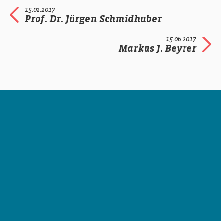
15.02.2017
Prof. Dr. Jürgen Schmidhuber
15.06.2017
Markus J. Beyrer