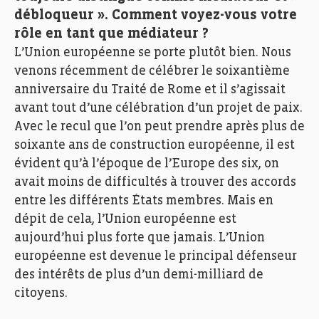
débloqueur ». Comment voyez-vous votre
rôle en tant que médiateur ?
L’Union européenne se porte plutôt bien. Nous
venons récemment de célébrer le soixantième
anniversaire du Traité de Rome et il s’agissait
avant tout d’une célébration d’un projet de paix.
Avec le recul que l’on peut prendre après plus de
soixante ans de construction européenne, il est
évident qu’à l’époque de l’Europe des six, on
avait moins de difficultés à trouver des accords
entre les différents États membres. Mais en
dépit de cela, l’Union européenne est
aujourd’hui plus forte que jamais. L’Union
européenne est devenue le principal défenseur
des intérêts de plus d’un demi-milliard de
citoyens.