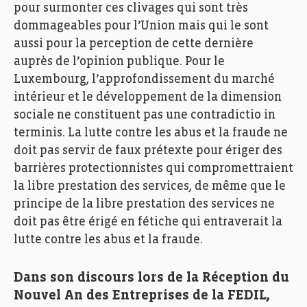
pour surmonter ces clivages qui sont très
dommageables pour l’Union mais qui le sont
aussi pour la perception de cette dernière
auprès de l’opinion publique. Pour le
Luxembourg, l’approfondissement du marché
intérieur et le développement de la dimension
sociale ne constituent pas une contradictio in
terminis. La lutte contre les abus et la fraude ne
doit pas servir de faux prétexte pour ériger des
barrières protectionnistes qui compromettraient
la libre prestation des services, de même que le
principe de la libre prestation des services ne
doit pas être érigé en fétiche qui entraverait la
lutte contre les abus et la fraude.
Dans son discours lors de la Réception du
Nouvel An des Entreprises de la FEDIL,