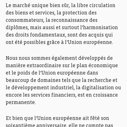
Le marché unique bien sûr, la libre circulation
des biens et services, la protection des
consommateurs, la reconnaissance des
diplômes, mais aussi et surtout l’harmonisation
des droits fondamentaux, sont des acquis qui
ont été possibles grâce à l’Union européenne.
Nous nous sommes également développés de
manière extraordinaire sur le plan économique
et le poids de l’Union européenne dans
beaucoup de domaines tels que la recherche et
le développement industriel, la digitalisation ou
encore les services financiers, est en croissance
permanente.
Et bien que l’Union européenne ait fêté son
soixantième anniversaire, elle ne compte pas