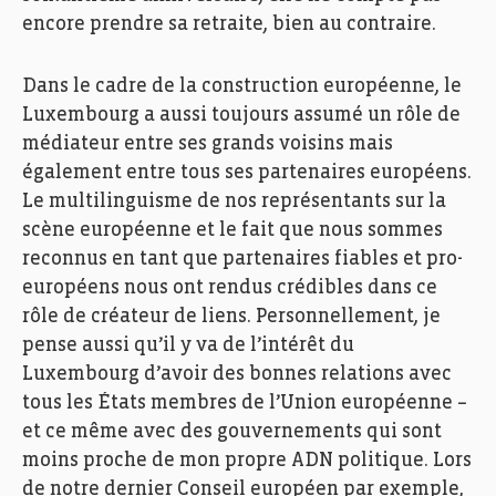
encore prendre sa retraite, bien au contraire.
Dans le cadre de la construction européenne, le
Luxembourg a aussi toujours assumé un rôle de
médiateur entre ses grands voisins mais
également entre tous ses partenaires européens.
Le multilinguisme de nos représentants sur la
scène européenne et le fait que nous sommes
reconnus en tant que partenaires fiables et pro-
européens nous ont rendus crédibles dans ce
rôle de créateur de liens. Personnellement, je
pense aussi qu’il y va de l’intérêt du
Luxembourg d’avoir des bonnes relations avec
tous les États membres de l’Union européenne –
et ce même avec des gouvernements qui sont
moins proche de mon propre ADN politique. Lors
de notre dernier Conseil européen par exemple,