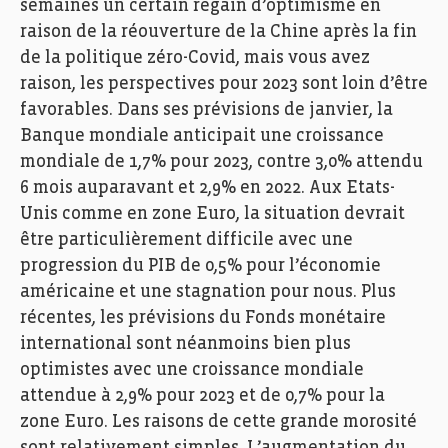
semaines un certain regain d’optimisme en
raison de la réouverture de la Chine après la fin
de la politique zéro-Covid, mais vous avez
raison, les perspectives pour 2023 sont loin d’être
favorables. Dans ses prévisions de janvier, la
Banque mondiale anticipait une croissance
mondiale de 1,7% pour 2023, contre 3,0% attendu
6 mois auparavant et 2,9% en 2022. Aux Etats-
Unis comme en zone Euro, la situation devrait
être particulièrement difficile avec une
progression du PIB de 0,5% pour l’économie
américaine et une stagnation pour nous. Plus
récentes, les prévisions du Fonds monétaire
international sont néanmoins bien plus
optimistes avec une croissance mondiale
attendue à 2,9% pour 2023 et de 0,7% pour la
zone Euro. Les raisons de cette grande morosité
sont relativement simples. L’augmentation du