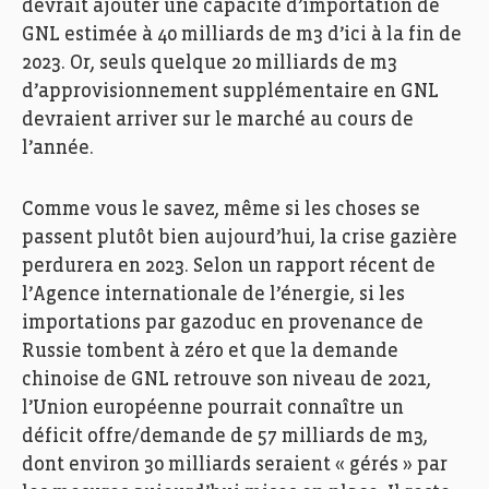
devrait ajouter une capacité d’importation de
GNL estimée à 40 milliards de m3 d’ici à la fin de
2023. Or, seuls quelque 20 milliards de m3
d’approvisionnement supplémentaire en GNL
devraient arriver sur le marché au cours de
l’année.
Comme vous le savez, même si les choses se
passent plutôt bien aujourd’hui, la crise gazière
perdurera en 2023. Selon un rapport récent de
l’Agence internationale de l’énergie, si les
importations par gazoduc en provenance de
Russie tombent à zéro et que la demande
chinoise de GNL retrouve son niveau de 2021,
l’Union européenne pourrait connaître un
déficit offre/demande de 57 milliards de m3,
dont environ 30 milliards seraient « gérés » par