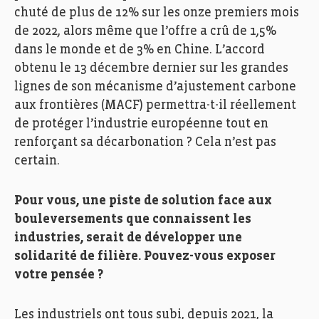
chuté de plus de 12% sur les onze premiers mois
de 2022, alors même que l’offre a crû de 1,5%
dans le monde et de 3% en Chine. L’accord
obtenu le 13 décembre dernier sur les grandes
lignes de son mécanisme d’ajustement carbone
aux frontières (MACF) permettra-t-il réellement
de protéger l’industrie européenne tout en
renforçant sa décarbonation ? Cela n’est pas
certain.
Pour vous, une piste de solution face aux
bouleversements que connaissent les
industries, serait de développer une
solidarité de filière. Pouvez-vous exposer
votre pensée ?
Les industriels ont tous subi, depuis 2021, la