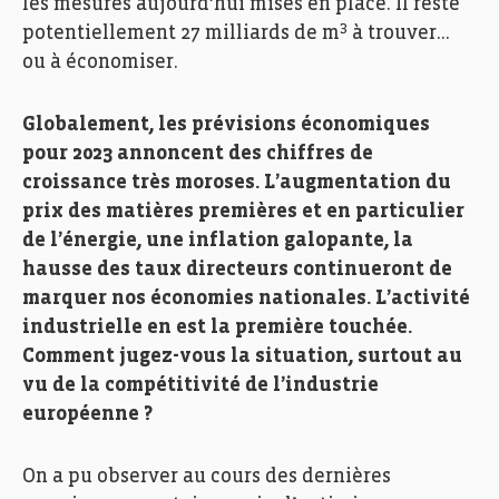
les mesures aujourd’hui mises en place. Il reste
3
potentiellement 27 milliards de m
à trouver…
ou à économiser.
Globalement, les prévisions économiques
pour 2023 annoncent des chiffres de
croissance très moroses. L’augmentation du
prix des matières premières et en particulier
de l’énergie, une inflation galopante, la
hausse des taux directeurs continueront de
marquer nos économies nationales. L’activité
industrielle en est la première touchée.
Comment jugez-vous la situation, surtout au
vu de la compétitivité de l’industrie
européenne ?
On a pu observer au cours des dernières