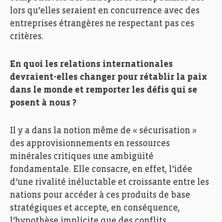
lors qu’elles seraient en concurrence avec des
entreprises étrangères ne respectant pas ces
critères.
En quoi les relations internationales
devraient-elles changer pour rétablir la paix
dans le monde et remporter les défis qui se
posent à nous ?
Il y a dans la notion même de « sécurisation »
des approvisionnements en ressources
minérales critiques une ambigüité
fondamentale. Elle consacre, en effet, l’idée
d’une rivalité inéluctable et croissante entre les
nations pour accéder à ces produits de base
stratégiques et accepte, en conséquence,
l’hypothèse implicite que des conflits