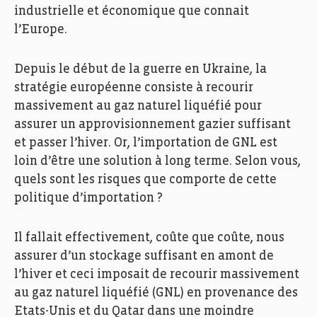
industrielle et économique que connait
l’Europe.
Depuis le début de la guerre en Ukraine, la
stratégie européenne consiste à recourir
massivement au gaz naturel liquéfié pour
assurer un approvisionnement gazier suffisant
et passer l’hiver. Or, l’importation de GNL est
loin d’être une solution à long terme. Selon vous,
quels sont les risques que comporte de cette
politique d’importation ?
Il fallait effectivement, coûte que coûte, nous
assurer d’un stockage suffisant en amont de
l’hiver et ceci imposait de recourir massivement
au gaz naturel liquéfié (GNL) en provenance des
Etats-Unis et du Qatar dans une moindre