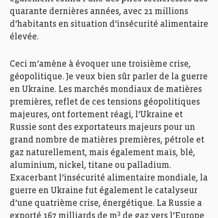
quarante dernières années, avec 21 millions
d’habitants en situation d’insécurité alimentaire
élevée.
Ceci m’amène à évoquer une troisième crise,
géopolitique. Je veux bien sûr parler de la guerre
en Ukraine. Les marchés mondiaux de matières
premières, reflet de ces tensions géopolitiques
majeures, ont fortement réagi, l’Ukraine et
Russie sont des exportateurs majeurs pour un
grand nombre de matières premières, pétrole et
gaz naturellement, mais également maïs, blé,
aluminium, nickel, titane ou palladium.
Exacerbant l’insécurité alimentaire mondiale, la
guerre en Ukraine fut également le catalyseur
d’une quatrième crise, énergétique. La Russie a
3
exporté 167 milliards de m
de gaz vers l’Europe