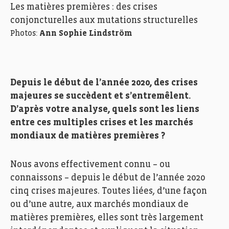
Les matières premières : des crises
conjoncturelles aux mutations structurelles
Photos:
Ann Sophie Lindström
Depuis le début de l’année 2020, des crises
majeures se succèdent et s’entremêlent.
D’après votre analyse, quels sont les liens
entre ces multiples crises et les marchés
mondiaux de matières premières ?
Nous avons effectivement connu – ou
connaissons – depuis le début de l’année 2020
cinq crises majeures. Toutes liées, d’une façon
ou d’une autre, aux marchés mondiaux de
matières premières, elles sont très largement