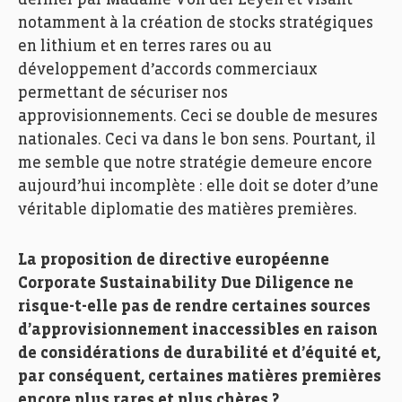
notamment à la création de stocks stratégiques
en lithium et en terres rares ou au
développement d’accords commerciaux
permettant de sécuriser nos
approvisionnements. Ceci se double de mesures
nationales. Ceci va dans le bon sens. Pourtant, il
me semble que notre stratégie demeure encore
aujourd’hui incomplète : elle doit se doter d’une
véritable diplomatie des matières premières.
La proposition de directive européenne
Corporate Sustainability Due Diligence ne
risque-t-elle pas de rendre certaines sources
d’approvisionnement inaccessibles en raison
de considérations de durabilité et d’équité et,
par conséquent, certaines matières premières
encore plus rares et plus chères ?