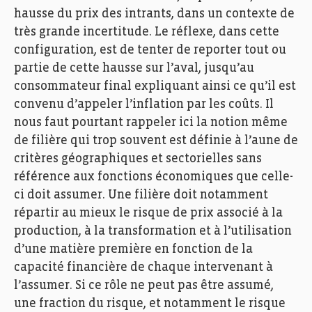
hausse du prix des intrants, dans un contexte de
très grande incertitude. Le réflexe, dans cette
configuration, est de tenter de reporter tout ou
partie de cette hausse sur l’aval, jusqu’au
consommateur final expliquant ainsi ce qu’il est
convenu d’appeler l’inflation par les coûts. Il
nous faut pourtant rappeler ici la notion même
de filière qui trop souvent est définie à l’aune de
critères géographiques et sectorielles sans
référence aux fonctions économiques que celle-
ci doit assumer. Une filière doit notamment
répartir au mieux le risque de prix associé à la
production, à la transformation et à l’utilisation
d’une matière première en fonction de la
capacité financière de chaque intervenant à
l’assumer. Si ce rôle ne peut pas être assumé,
une fraction du risque, et notamment le risque