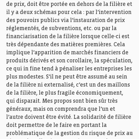
de prix, doit être portée en dehors de la filière et
il y a deux schémas pour cela : par l’intervention
des pouvoirs publics via l’instauration de prix
réglementés, de subventions, etc. ou par la
financiarisation de la filière lorsque celle-ci est
très dépendante des matières premières. Cela
implique l’apparition de marchés financiers de
produits dérivés et son corollaire, la spéculation,
ce qui in fine tend à pénaliser les entreprises les
plus modestes. S’il ne peut être assumé au sein
de la filière ni externalisé, c’est un des maillons
de la filière, le plus fragile économiquement,
qui disparait. Mes propos sont bien sûr très
généraux, mais on comprendra que l’un et
l’autre doivent être évité. La solidarité de filière
doit permettre de le faire en portant la
problématique de la gestion du risque de prix au