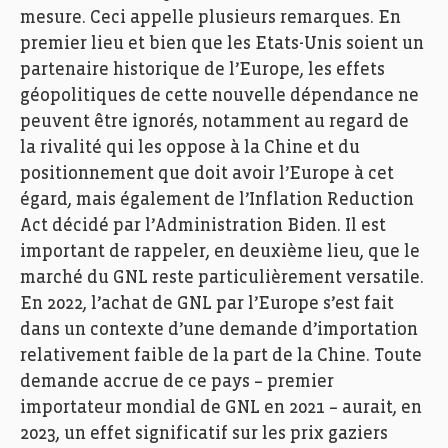
mesure. Ceci appelle plusieurs remarques. En
premier lieu et bien que les Etats-Unis soient un
partenaire historique de l’Europe, les effets
géopolitiques de cette nouvelle dépendance ne
peuvent être ignorés, notamment au regard de
la rivalité qui les oppose à la Chine et du
positionnement que doit avoir l’Europe à cet
égard, mais également de l’Inflation Reduction
Act décidé par l’Administration Biden. Il est
important de rappeler, en deuxième lieu, que le
marché du GNL reste particulièrement versatile.
En 2022, l’achat de GNL par l’Europe s’est fait
dans un contexte d’une demande d’importation
relativement faible de la part de la Chine. Toute
demande accrue de ce pays – premier
importateur mondial de GNL en 2021 – aurait, en
2023, un effet significatif sur les prix gaziers