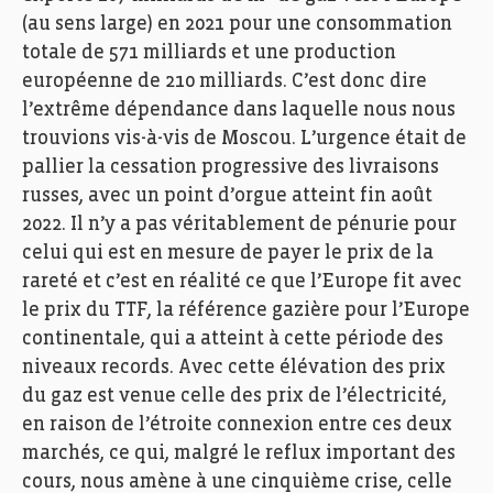
(au sens large) en 2021 pour une consommation
totale de 571 milliards et une production
européenne de 210 milliards. C’est donc dire
l’extrême dépendance dans laquelle nous nous
trouvions vis-à-vis de Moscou. L’urgence était de
pallier la cessation progressive des livraisons
russes, avec un point d’orgue atteint fin août
2022. Il n’y a pas véritablement de pénurie pour
celui qui est en mesure de payer le prix de la
rareté et c’est en réalité ce que l’Europe fit avec
le prix du TTF, la référence gazière pour l’Europe
continentale, qui a atteint à cette période des
niveaux records. Avec cette élévation des prix
du gaz est venue celle des prix de l’électricité,
en raison de l’étroite connexion entre ces deux
marchés, ce qui, malgré le reflux important des
cours, nous amène à une cinquième crise, celle