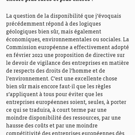
La question de la disponibilité que j’évoquais
précédemment répond à des logiques
géologiques bien sûr, mais également
économiques, environnementales ou sociales. La
Commission européenne a effectivement adopté
en février 2022 une proposition de directive sur
le devoir de vigilance des entreprises en matière
de respects des droits de l’homme et de
l’environnement. C’est une excellente chose
bien sûr mais encore faut-il que les règles
s’appliquent à tous pour éviter que les
entreprises européennes soient, seules, à porter
ce qui se traduira, à court terme par une
moindre disponibilité des ressources, par une
hausse des coûts et par une moindre
compétitivité des entreprises européennes dès