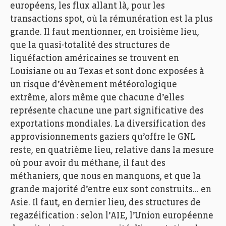
européens, les flux allant là, pour les
transactions spot, où la rémunération est la plus
grande. Il faut mentionner, en troisième lieu,
que la quasi-totalité des structures de
liquéfaction américaines se trouvent en
Louisiane ou au Texas et sont donc exposées à
un risque d’évènement météorologique
extrême, alors même que chacune d’elles
représente chacune une part significative des
exportations mondiales. La diversification des
approvisionnements gaziers qu’offre le GNL
reste, en quatrième lieu, relative dans la mesure
où pour avoir du méthane, il faut des
méthaniers, que nous en manquons, et que la
grande majorité d’entre eux sont construits… en
Asie. Il faut, en dernier lieu, des structures de
regazéification : selon l’AIE, l’Union européenne