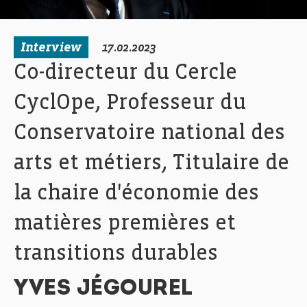
Interview
17.02.2023
Co-directeur du Cercle
CyclOpe, Professeur du
Conservatoire national des
arts et métiers, Titulaire de
la chaire d'économie des
matières premières et
transitions durables
YVES JÉGOUREL