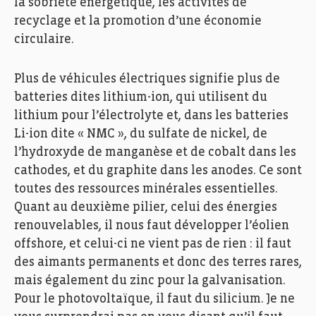
la sobriété énergétique, les activités de
recyclage et la promotion d’une économie
circulaire.
Plus de véhicules électriques signifie plus de
batteries dites lithium-ion, qui utilisent du
lithium pour l’électrolyte et, dans les batteries
Li-ion dite « NMC », du sulfate de nickel, de
l’hydroxyde de manganèse et de cobalt dans les
cathodes, et du graphite dans les anodes. Ce sont
toutes des ressources minérales essentielles.
Quant au deuxième pilier, celui des énergies
renouvelables, il nous faut développer l’éolien
offshore, et celui-ci ne vient pas de rien : il faut
des aimants permanents et donc des terres rares,
mais également du zinc pour la galvanisation.
Pour le photovoltaïque, il faut du silicium. Je ne