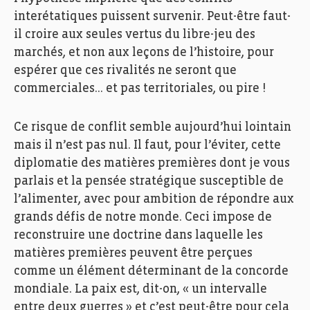
interétatiques puissent survenir. Peut-être faut-
il croire aux seules vertus du libre-jeu des
marchés, et non aux leçons de l’histoire, pour
espérer que ces rivalités ne seront que
commerciales… et pas territoriales, ou pire !
Ce risque de conflit semble aujourd’hui lointain
mais il n’est pas nul. Il faut, pour l’éviter, cette
diplomatie des matières premières dont je vous
parlais et la pensée stratégique susceptible de
l’alimenter, avec pour ambition de répondre aux
grands défis de notre monde. Ceci impose de
reconstruire une doctrine dans laquelle les
matières premières peuvent être perçues
comme un élément déterminant de la concorde
mondiale. La paix est, dit-on, « un intervalle
entre deux guerres » et c’est peut-être pour cela