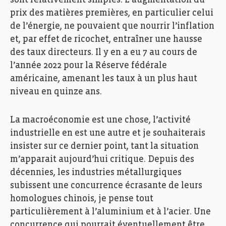
prix des matières premières, en particulier celui
de l’énergie, ne pouvaient que nourrir l’inflation
et, par effet de ricochet, entraîner une hausse
des taux directeurs. Il y en a eu 7 au cours de
l’année 2022 pour la Réserve fédérale
américaine, amenant les taux à un plus haut
niveau en quinze ans.
La macroéconomie est une chose, l’activité
industrielle en est une autre et je souhaiterais
insister sur ce dernier point, tant la situation
m’apparait aujourd’hui critique. Depuis des
décennies, les industries métallurgiques
subissent une concurrence écrasante de leurs
homologues chinois, je pense tout
particulièrement à l’aluminium et à l’acier. Une
concurrence qui pourrait éventuellement être