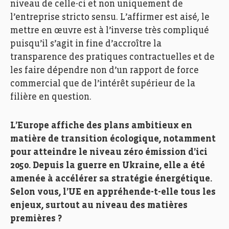
niveau de celle-ci et non uniquement de
l’entreprise stricto sensu. L’affirmer est aisé, le
mettre en œuvre est à l’inverse très compliqué
puisqu’il s’agit in fine d’accroître la
transparence des pratiques contractuelles et de
les faire dépendre non d’un rapport de force
commercial que de l’intérêt supérieur de la
filière en question.
L’Europe affiche des plans ambitieux en
matière de transition écologique, notamment
pour atteindre le niveau zéro émission d’ici
2050. Depuis la guerre en Ukraine, elle a été
amenée à accélérer sa stratégie énergétique.
Selon vous, l’UE en appréhende-t-elle tous les
enjeux, surtout au niveau des matières
premières ?