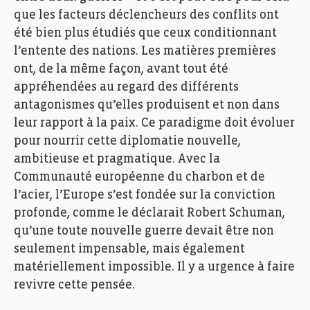
que les facteurs déclencheurs des conflits ont
été bien plus étudiés que ceux conditionnant
l’entente des nations. Les matières premières
ont, de la même façon, avant tout été
appréhendées au regard des différents
antagonismes qu’elles produisent et non dans
leur rapport à la paix. Ce paradigme doit évoluer
pour nourrir cette diplomatie nouvelle,
ambitieuse et pragmatique. Avec la
Communauté européenne du charbon et de
l’acier, l’Europe s’est fondée sur la conviction
profonde, comme le déclarait Robert Schuman,
qu’une toute nouvelle guerre devait être non
seulement impensable, mais également
matériellement impossible. Il y a urgence à faire
revivre cette pensée.