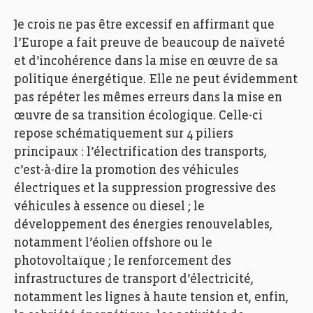
Je crois ne pas être excessif en affirmant que
l’Europe a fait preuve de beaucoup de naïveté
et d’incohérence dans la mise en œuvre de sa
politique énergétique. Elle ne peut évidemment
pas répéter les mêmes erreurs dans la mise en
œuvre de sa transition écologique. Celle-ci
repose schématiquement sur 4 piliers
principaux : l’électrification des transports,
c’est-à-dire la promotion des véhicules
électriques et la suppression progressive des
véhicules à essence ou diesel ; le
développement des énergies renouvelables,
notamment l’éolien offshore ou le
photovoltaïque ; le renforcement des
infrastructures de transport d’électricité,
notamment les lignes à haute tension et, enfin,