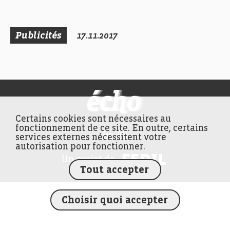
Publicités
17.11.2017
FEDIL écho
Certains cookies sont nécessaires au
fonctionnement de ce site. En outre, certains
services externes nécessitent votre
autorisation pour fonctionner.
FEDIL
Un projet de
Tout accepter
Choisir quoi accepter