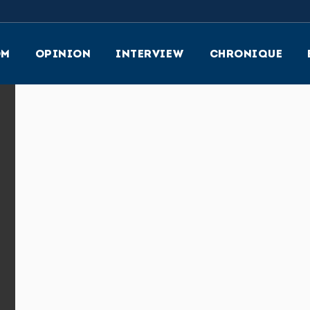
OM
OPINION
INTERVIEW
CHRONIQUE