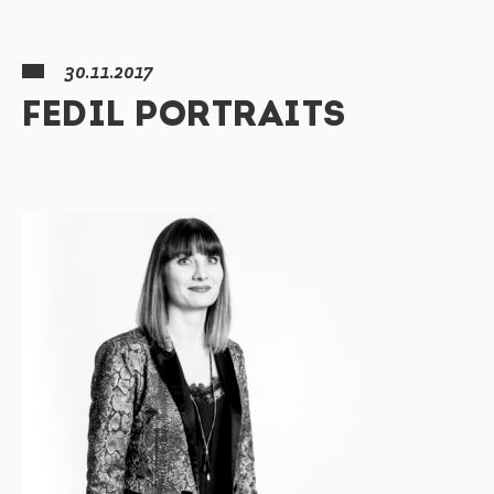
30.11.2017
FEDIL PORTRAITS