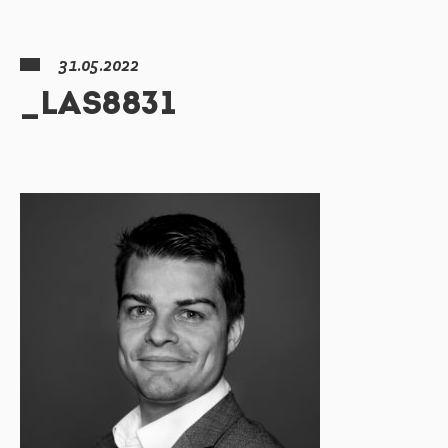
31.05.2022
_LAS8831