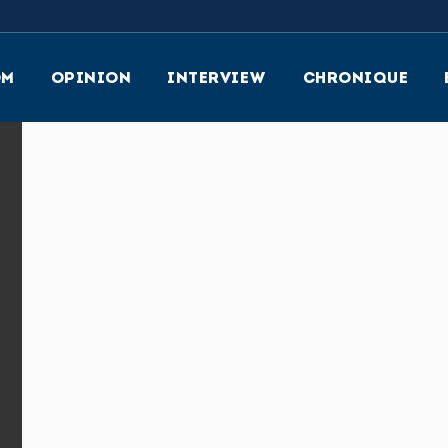
OM
OPINION
INTERVIEW
CHRONIQUE