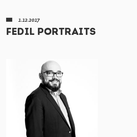
1.12.2017
FEDIL PORTRAITS