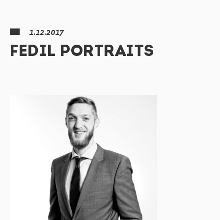
1.12.2017
FEDIL PORTRAITS