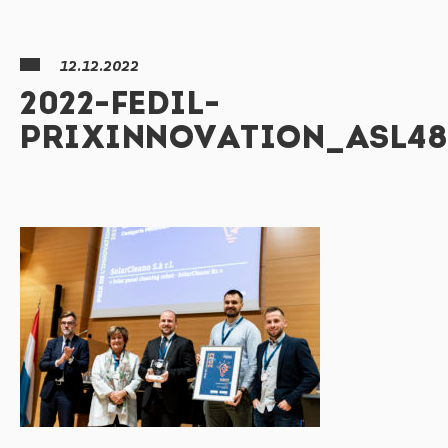
12.12.2022
2022-FEDIL-
PRIXINNOVATION_ASL48