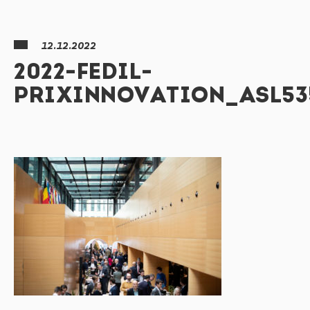
12.12.2022
2022-FEDIL-
PRIXINNOVATION_ASL53