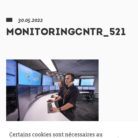
30.05.2022
MONITORINGCNTR_521
Certains cookies sont nécessaires au