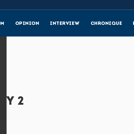
OM
OPINION
INTERVIEW
CHRONIQUE
Y 2