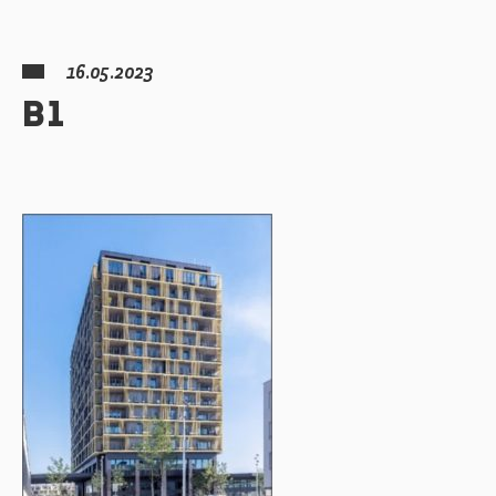
16.05.2023
B1