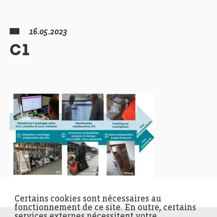
16.05.2023
C1
Certains cookies sont nécessaires au
fonctionnement de ce site. En outre, certains
services externes nécessitent votre