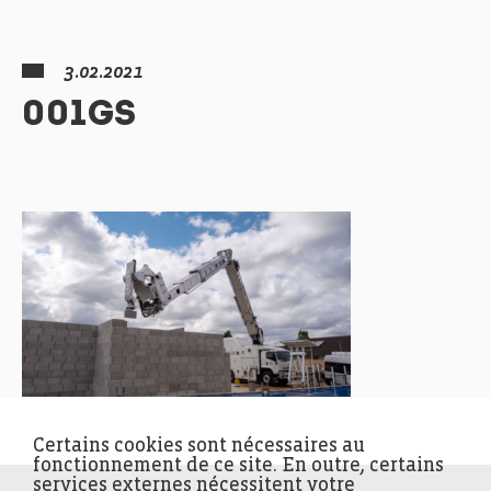
3.02.2021
001GS
Certains cookies sont nécessaires au
fonctionnement de ce site. En outre, certains
services externes nécessitent votre