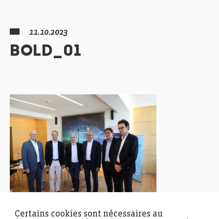
11.10.2023
BOLD_01
Certains cookies sont nécessaires au