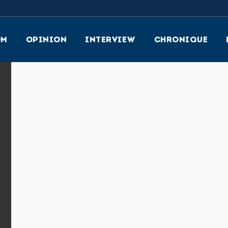
OM
OPINION
INTERVIEW
CHRONIQUE