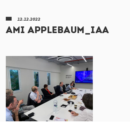
12.12.2022
AMI APPLEBAUM_IAA