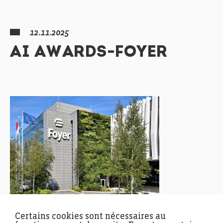
12.11.2025
AI AWARDS-FOYER
Certains cookies sont nécessaires au