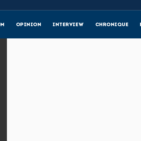
OM
OPINION
INTERVIEW
CHRONIQUE