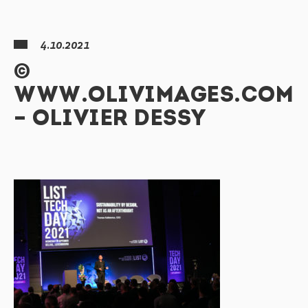
4.10.2021
©
WWW.OLIVIMAGES.COM
– OLIVIER DESSY