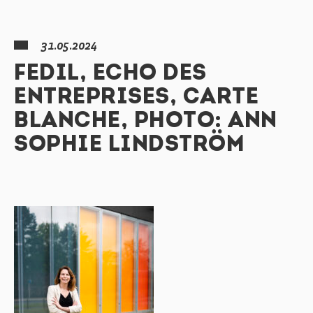
31.05.2024
FEDIL, ECHO DES
ENTREPRISES, CARTE
BLANCHE, PHOTO: ANN
SOPHIE LINDSTRÖM