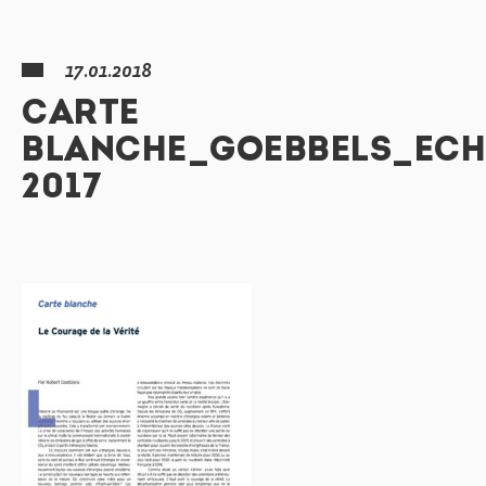
17.01.2018
CARTE
BLANCHE_GOEBBELS_ECH
2017