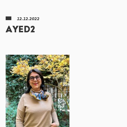
12.12.2022
AYED2