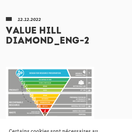
12.12.2022
VALUE HILL
DIAMOND_ENG-2
Certains cookies sont nécessaires au