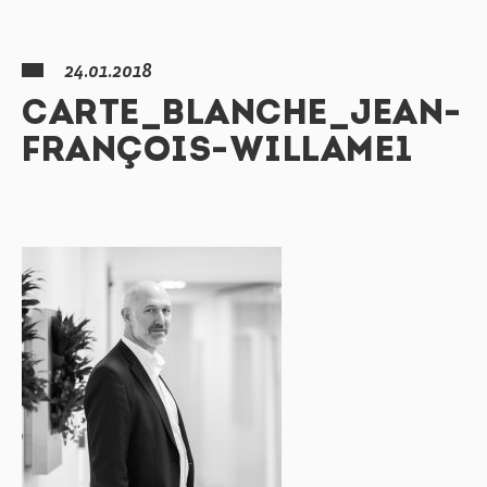
24.01.2018
CARTE_BLANCHE_JEAN-
FRANÇOIS-WILLAME1