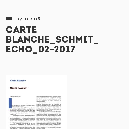
17.01.2018
CARTE
BLANCHE_SCHMIT_
ECHO_02-2017