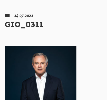
14.07.2021
GIO_0311