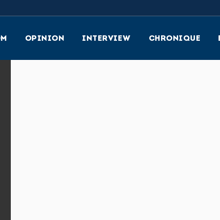
OM
OPINION
INTERVIEW
CHRONIQUE