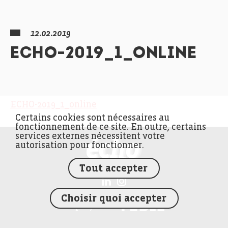
12.02.2019
ECHO-2019_1_ONLINE
ECHO-2019_1_online
Certains cookies sont nécessaires au
fonctionnement de ce site. En outre, certains
services externes nécessitent votre
FEDIL écho
autorisation pour fonctionner.
Tout accepter
Choisir quoi accepter
FEDIL
Un projet de