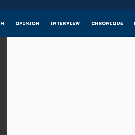
OM
OPINION
INTERVIEW
CHRONIQUE