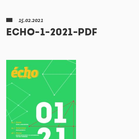
15.02.2021
ECHO-1-2021-PDF