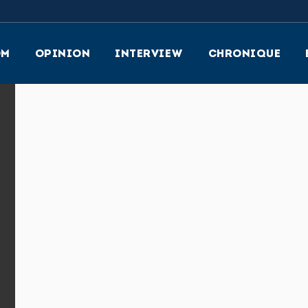
OM
OPINION
INTERVIEW
CHRONIQUE