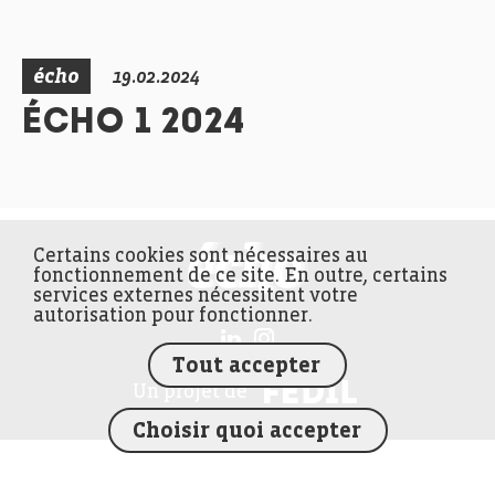
écho
19.02.2024
ÉCHO 1 2024
Certains cookies sont nécessaires au
FEDIL écho
fonctionnement de ce site. En outre, certains
services externes nécessitent votre
autorisation pour fonctionner.
Tout accepter
FEDIL
Un projet de
Choisir quoi accepter