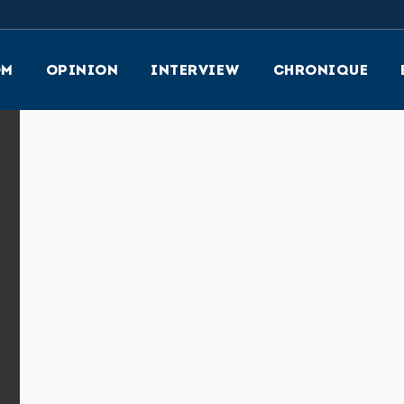
OM
OPINION
INTERVIEW
CHRONIQUE