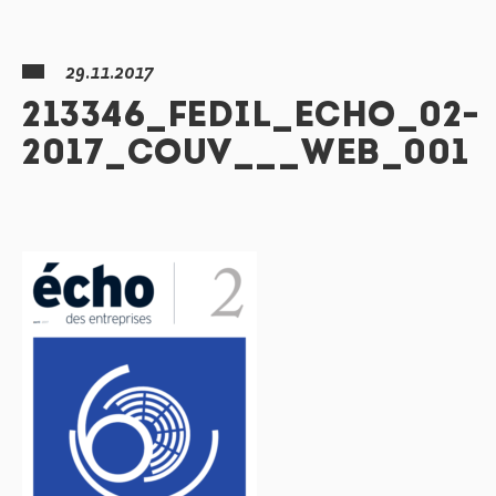
29.11.2017
213346_FEDIL_ECHO_02-
2017_COUV___WEB_001