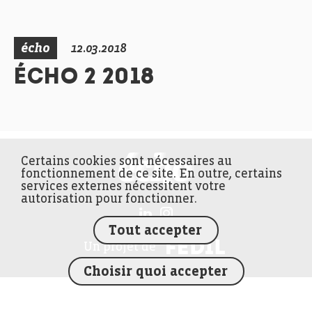
écho
12.03.2018
ÉCHO 2 2018
Certains cookies sont nécessaires au
FEDIL écho
fonctionnement de ce site. En outre, certains
services externes nécessitent votre
autorisation pour fonctionner.
Tout accepter
FEDIL
Un projet de
Choisir quoi accepter