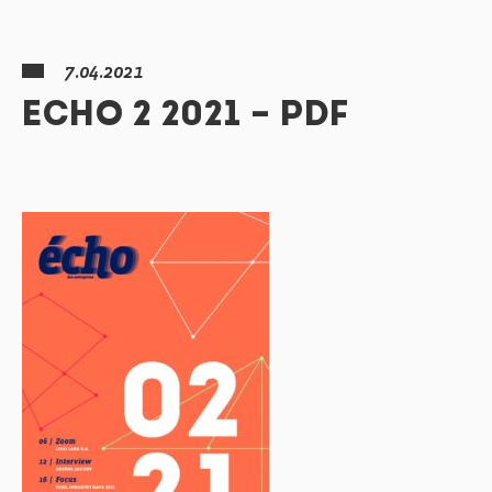
7.04.2021
ECHO 2 2021 – PDF