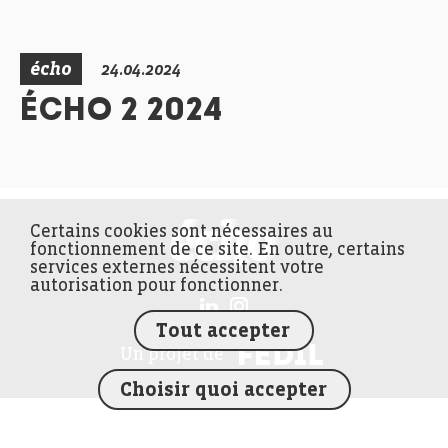
écho
24.04.2024
ÉCHO 2 2024
Certains cookies sont nécessaires au
FEDIL écho
fonctionnement de ce site. En outre, certains
services externes nécessitent votre
autorisation pour fonctionner.
Tout accepter
FEDIL
Un projet de
Choisir quoi accepter