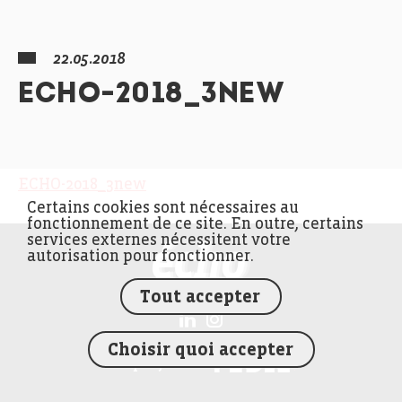
22.05.2018
ECHO-2018_3NEW
ECHO-2018_3new
Certains cookies sont nécessaires au
fonctionnement de ce site. En outre, certains
services externes nécessitent votre
FEDIL écho
autorisation pour fonctionner.
Tout accepter
Choisir quoi accepter
FEDIL
Un projet de