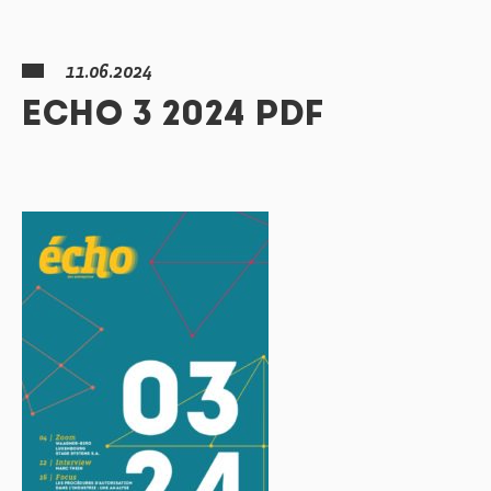
11.06.2024
ECHO 3 2024 PDF