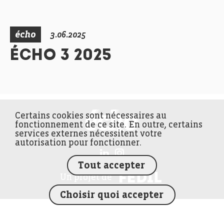
écho
3.06.2025
ÉCHO 3 2025
Certains cookies sont nécessaires au
FEDIL écho
fonctionnement de ce site. En outre, certains
services externes nécessitent votre
autorisation pour fonctionner.
Tout accepter
FEDIL
Un projet de
Choisir quoi accepter