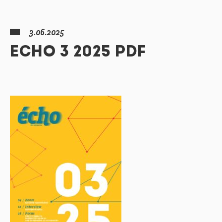
3.06.2025
ECHO 3 2025 PDF