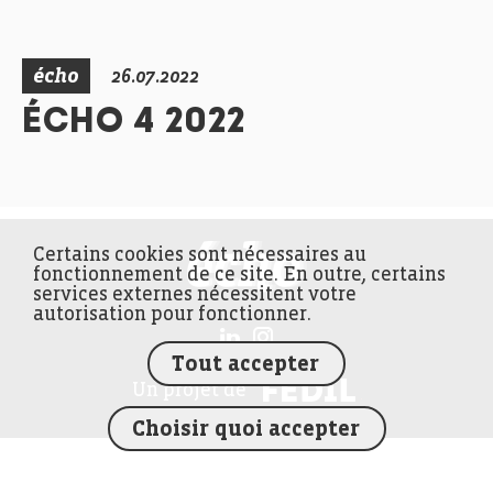
écho
26.07.2022
ÉCHO 4 2022
Certains cookies sont nécessaires au
FEDIL écho
fonctionnement de ce site. En outre, certains
services externes nécessitent votre
autorisation pour fonctionner.
Tout accepter
FEDIL
Un projet de
Choisir quoi accepter